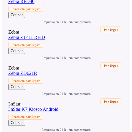
Zebra RFD40
Producto por llegar
Cotizar
Respuesta en 24 h · sin compromiso
Por llegar
Zebra
Zebra ZT411 RFID
Producto por llegar
Cotizar
Respuesta en 24 h · sin compromiso
Por llegar
Zebra
Zebra ZD621R
Producto por llegar
Cotizar
Respuesta en 24 h · sin compromiso
Por llegar
3nStar
3nStar K7 Kiosco Android
Producto por llegar
Cotizar
Respuesta en 24 h · sin compromiso