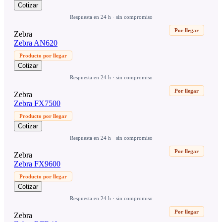
Cotizar
Respuesta en 24 h · sin compromiso
Por llegar
Zebra
Zebra AN620
Producto por llegar
Cotizar
Respuesta en 24 h · sin compromiso
Por llegar
Zebra
Zebra FX7500
Producto por llegar
Cotizar
Respuesta en 24 h · sin compromiso
Por llegar
Zebra
Zebra FX9600
Producto por llegar
Cotizar
Respuesta en 24 h · sin compromiso
Por llegar
Zebra