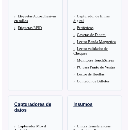
Etiquetas Autoadhesivas
Capturador de firmas
en rollos
digital
Etiquetas RFID
Perifericos
Gavetas de Dinero
Lector Banda Magnetica
Lector validador de
Cheques
Monitores TouchScreen
PC para Punto de Ventas
Lector de Huellas
Contador de Billetes
Capturadores de
Insumos
datos
Capturador Movil
Cintas Transferencias