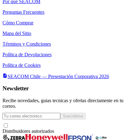
Por qué SEACOM
Preguntas Frecuentes
Cómo Comprar
Mapa del Sitio
Términos y Condiciones
Política de Devoluciones
Política de Cookies
SEACOM Chile — Presentación Corporativa 2026
Newsletter
Recibe novedades, guias tecnicas y ofertas directamente en tu
correo.
Suscribirse
Acepto recibir novedades y ofertas por correo
Distribuidores autorizados