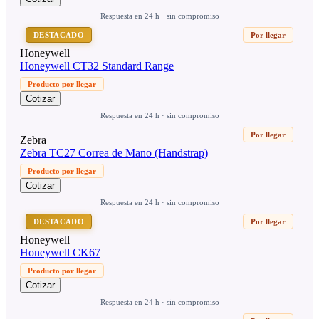
Respuesta en 24 h · sin compromiso
DESTACADO
Por llegar
Honeywell
Honeywell CT32 Standard Range
Producto por llegar
Cotizar
Respuesta en 24 h · sin compromiso
Por llegar
Zebra
Zebra TC27 Correa de Mano (Handstrap)
Producto por llegar
Cotizar
Respuesta en 24 h · sin compromiso
DESTACADO
Por llegar
Honeywell
Honeywell CK67
Producto por llegar
Cotizar
Respuesta en 24 h · sin compromiso