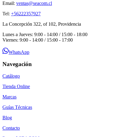
Email:
ventas@seacom.cl
Tel:
+56222357927
La Concepción 322, of 102, Providencia
Lunes a Jueves: 9:00 - 14:00 / 15:00 - 18:00
Viernes: 9:00 - 14:00 / 15:00 - 17:00
WhatsApp
Navegación
Catálogo
Tienda Online
Marcas
Guías Técnicas
Blog
Contacto