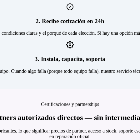
2. Recibe cotización en 24h
, condiciones claras y el porqué de cada elección. Si hay una opción más
3. Instala, capacita, soporta
quipo. Cuando algo falla (porque todo equipo falla), nuestro servicio 
Certificaciones y partnerships
tners autorizados directos — sin intermedia
ricantes, lo que significa: precios de partner, acceso a stock, soporte es
en reparación oficial.