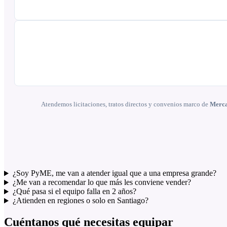
Atendemos licitaciones, tratos directos y convenios marco de
Merca
¿Soy PyME, me van a atender igual que a una empresa grande?
¿Me van a recomendar lo que más les conviene vender?
¿Qué pasa si el equipo falla en 2 años?
¿Atienden en regiones o solo en Santiago?
Cuéntanos qué necesitas equipar