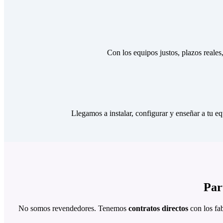
Con los equipos justos, plazos reales
Llegamos a instalar, configurar y enseñar a tu e
Par
No somos revendedores. Tenemos
contratos directos
con los fab