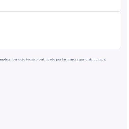
leta. Servicio técnico certificado por las marcas que distribuimos.