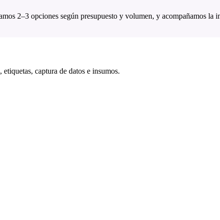
 damos 2–3 opciones según presupuesto y volumen, y acompañamos la 
 etiquetas, captura de datos e insumos.