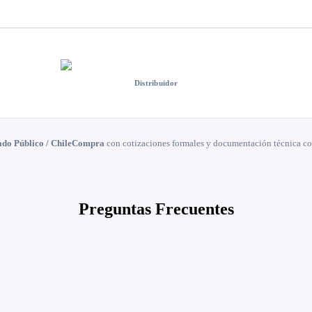
Distribuidor
do Público / ChileCompra
con cotizaciones formales y documentación técnica comp
Preguntas Frecuentes