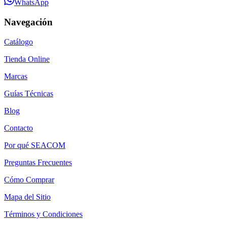
WhatsApp
Navegación
Catálogo
Tienda Online
Marcas
Guías Técnicas
Blog
Contacto
Por qué SEACOM
Preguntas Frecuentes
Cómo Comprar
Mapa del Sitio
Términos y Condiciones