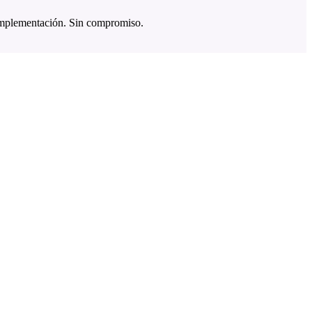
implementación. Sin compromiso.