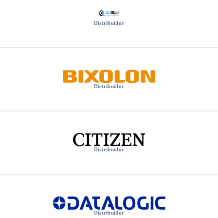
Distribuidor
Distribuidor
Distribuidor
Distribuidor