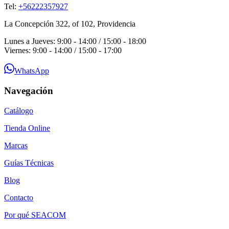
Tel:
+56222357927
La Concepción 322, of 102, Providencia
Lunes a Jueves: 9:00 - 14:00 / 15:00 - 18:00
Viernes: 9:00 - 14:00 / 15:00 - 17:00
WhatsApp
Navegación
Catálogo
Tienda Online
Marcas
Guías Técnicas
Blog
Contacto
Por qué SEACOM