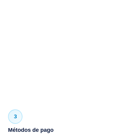
3
Métodos de pago