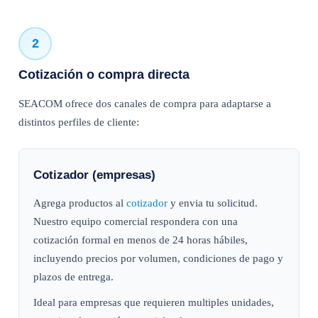
2
Cotización o compra directa
SEACOM ofrece dos canales de compra para adaptarse a
distintos perfiles de cliente:
Cotizador (empresas)
Agrega productos al
cotizador
y envia tu solicitud.
Nuestro equipo comercial respondera con una
cotización formal en menos de 24 horas hábiles,
incluyendo precios por volumen, condiciones de pago y
plazos de entrega.
Ideal para empresas que requieren multiples unidades,