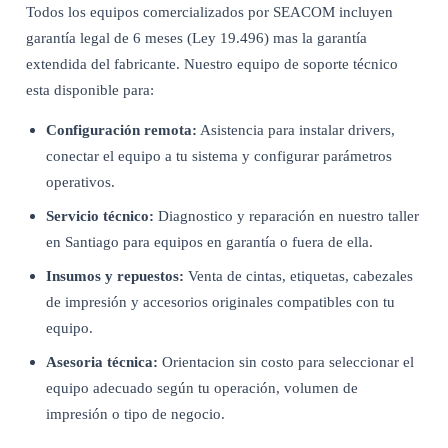
Todos los equipos comercializados por SEACOM incluyen
garantía legal de 6 meses (Ley 19.496) mas la garantía
extendida del fabricante. Nuestro equipo de soporte técnico
esta disponible para:
Configuración remota:
Asistencia para instalar drivers,
conectar el equipo a tu sistema y configurar parámetros
operativos.
Servicio técnico:
Diagnostico y reparación en nuestro taller
en Santiago para equipos en garantía o fuera de ella.
Insumos y repuestos:
Venta de cintas, etiquetas, cabezales
de impresión y accesorios originales compatibles con tu
equipo.
Asesoria técnica:
Orientacion sin costo para seleccionar el
equipo adecuado según tu operación, volumen de
impresión o tipo de negocio.