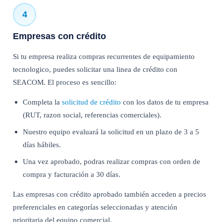
4
Empresas con crédito
Si tu empresa realiza compras recurrentes de equipamiento
tecnologico, puedes solicitar una linea de crédito con
SEACOM. El proceso es sencillo:
Completa la
solicitud de crédito
con los datos de tu empresa
(RUT, razon social, referencias comerciales).
Nuestro equipo evaluará la solicitud en un plazo de 3 a 5
días hábiles.
Una vez aprobado, podras realizar compras con orden de
compra y facturación a 30 días.
Las empresas con crédito aprobado también acceden a precios
preferenciales en categorías seleccionadas y atención
prioritaria del equipo comercial.