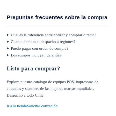
Preguntas frecuentes sobre la compra
Cual es la diferencia entre cotizar y comprar directo?
Cuanto demora el despacho a regiones?
Puedo pagar con orden de compra?
Los equipos incluyen garantía?
Listo para comprar?
Explora nuestro catalogo de equipos POS, impresoras de
etiquetas y scanners de las mejores marcas mundiales.
Despacho a todo Chile.
Ir a la tienda
Solicitar cotización