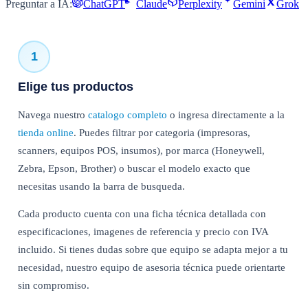
Preguntar a IA:
ChatGPT
Claude
Perplexity
Gemini
Grok
1
Elige tus productos
Navega nuestro
catalogo completo
o ingresa directamente a la
tienda online
. Puedes filtrar por categoria (impresoras,
scanners, equipos POS, insumos), por marca (Honeywell,
Zebra, Epson, Brother) o buscar el modelo exacto que
necesitas usando la barra de busqueda.
Cada producto cuenta con una ficha técnica detallada con
especificaciones, imagenes de referencia y precio con IVA
incluido. Si tienes dudas sobre que equipo se adapta mejor a tu
necesidad, nuestro equipo de asesoria técnica puede orientarte
sin compromiso.