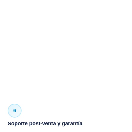
6
Soporte post-venta y garantía