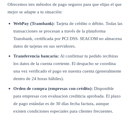
Ofrecemos tres métodos de pago seguros para que elijas el que
mejor se adapte a tu situación:
WebPay (Transbank):
Tarjeta de crédito o débito. Todas las
transacciones se procesan a través de la plataforma
Transbank, certificada por PCI DSS. SEACOM no almacena
datos de tarjetas en sus servidores.
Transferencia bancaria:
Al confirmar tu pedido recibiras
los datos de la cuenta corriente. El despacho se coordina
una vez verificado el pago en nuestra cuenta (generalmente
dentro de 24 horas hábiles).
Orden de compra (empresas con crédito):
Disponible
para empresas con evaluacion crediticia aprobada. El plazo
de pago estándar es de 30 días fecha factura, aunque
existen condiciones especiales para clientes frecuentes.