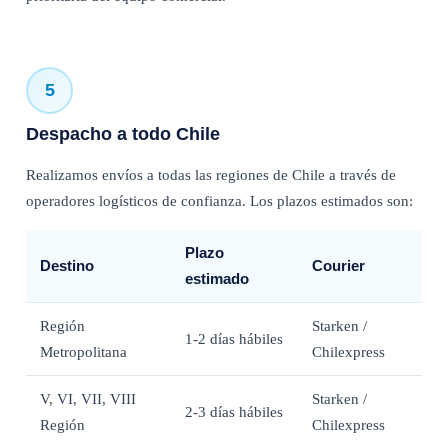
5
Despacho a todo Chile
Realizamos envíos a todas las regiones de Chile a través de
operadores logísticos de confianza. Los plazos estimados son:
Plazo
Destino
Courier
estimado
Región
Starken /
1-2 días hábiles
Metropolitana
Chilexpress
V, VI, VII, VIII
Starken /
2-3 días hábiles
Región
Chilexpress