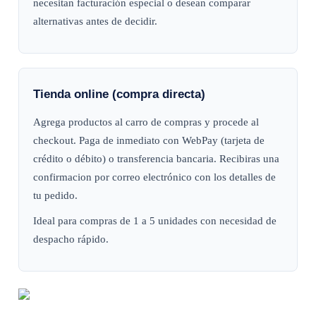
necesitan facturación especial o desean comparar
alternativas antes de decidir.
Tienda online (compra directa)
Agrega productos al carro de compras y procede al
checkout. Paga de inmediato con WebPay (tarjeta de
crédito o débito) o transferencia bancaria. Recibiras una
confirmacion por correo electrónico con los detalles de
tu pedido.
Ideal para compras de 1 a 5 unidades con necesidad de
despacho rápido.