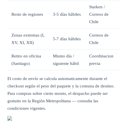
Starken /
Resto de regiones
3-5 días hábiles
Correos de
Chile
Zonas extremas (I,
Correos de
5-7 días hábiles
XV, XI, XII)
Chile
Retiro en oficina
Mismo día /
Coordinacion
(Santiago)
siguiente hábil
previa
El costo de envío se calcula automaticamente durante el
checkout según el peso del paquete y la comuna de destino.
Para compras sobre cierto monto, el despacho puede ser
gratuito en la Región Metropolitana — consulta las
condiciones vigentes.