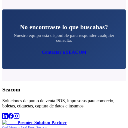
No encontraste lo que buscabas?
Nuestro equipo esta disponible para responder cualquier
consulta.
Contactar a SEACOM
Seacom
Soluciones de punto de venta POS, impresoras para comercio,
boletas, etiquetas, captura de datos e insumos.
Premier Solution Partner
Card Printers + Label Repair Specialist