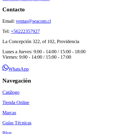
Contacto
Email:
ventas@seacom.cl
Tel:
+56222357927
La Concepción 322, of 102, Providencia
Lunes a Jueves: 9:00 - 14:00 / 15:00 - 18:00
Viernes: 9:00 - 14:00 / 15:00 - 17:00
WhatsApp
Navegación
Catálogo
Tienda Online
Marcas
Guías Técnicas
Blog