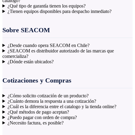
catálogo?
¿Qué tipo de garantía tienen los equipos?
¿Tienen equipos disponibles para despacho inmediato?
Sobre SEACOM
¿Desde cuando opera SEACOM en Chile?
¿SEACOM es distribuidor autorizado de las marcas que
comercializa?
¿Dónde están ubicados?
Cotizaciones y Compras
¿Cómo solicito cotización de un producto?
¿Cuánto demora la respuesta a una cotización?
¿Cuál es la diferencia entre el catalogo y la tienda online?
¿Qué métodos de pago aceptan?
¿Puedo pagar con orden de compra?
¿Necesito factura, es posible?