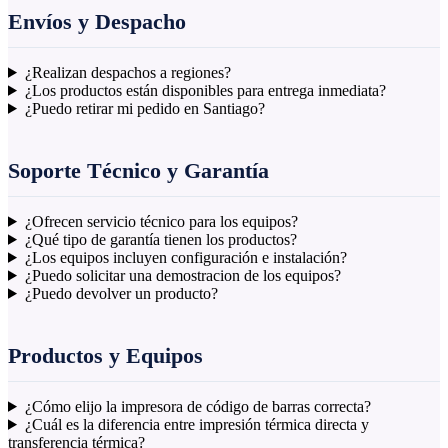
Envíos y Despacho
¿Realizan despachos a regiones?
¿Los productos están disponibles para entrega inmediata?
¿Puedo retirar mi pedido en Santiago?
Soporte Técnico y Garantía
¿Ofrecen servicio técnico para los equipos?
¿Qué tipo de garantía tienen los productos?
¿Los equipos incluyen configuración e instalación?
¿Puedo solicitar una demostracion de los equipos?
¿Puedo devolver un producto?
Productos y Equipos
¿Cómo elijo la impresora de código de barras correcta?
¿Cuál es la diferencia entre impresión térmica directa y
transferencia térmica?