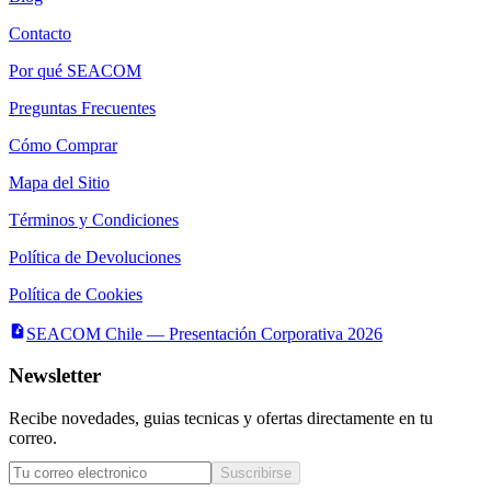
Contacto
Por qué SEACOM
Preguntas Frecuentes
Cómo Comprar
Mapa del Sitio
Términos y Condiciones
Política de Devoluciones
Política de Cookies
SEACOM Chile — Presentación Corporativa 2026
Newsletter
Recibe novedades, guias tecnicas y ofertas directamente en tu
correo.
Suscribirse