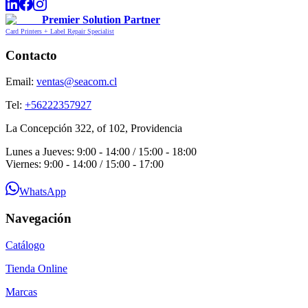
Premier Solution Partner
Card Printers + Label Repair Specialist
Contacto
Email:
ventas@seacom.cl
Tel:
+56222357927
La Concepción 322, of 102, Providencia
Lunes a Jueves: 9:00 - 14:00 / 15:00 - 18:00
Viernes: 9:00 - 14:00 / 15:00 - 17:00
WhatsApp
Navegación
Catálogo
Tienda Online
Marcas