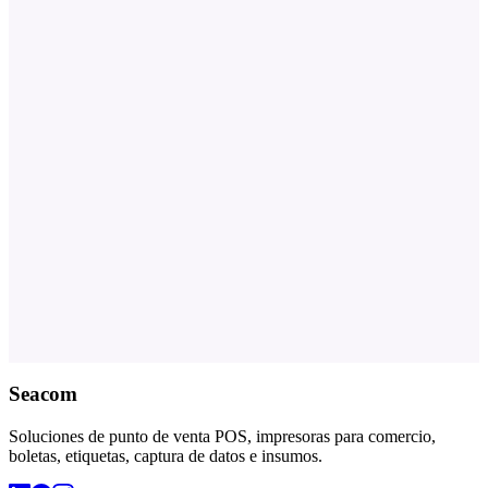
Seacom
Soluciones de punto de venta POS, impresoras para comercio,
boletas, etiquetas, captura de datos e insumos.