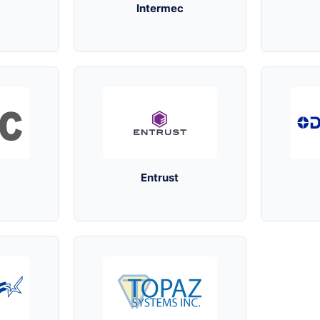
Intermec
Entrust