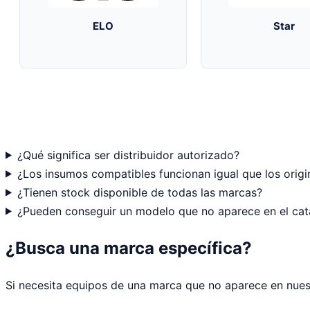
ELO
Star
¿Qué significa ser distribuidor autorizado?
¿Los insumos compatibles funcionan igual que los origi
¿Tienen stock disponible de todas las marcas?
¿Pueden conseguir un modelo que no aparece en el ca
¿Busca una marca específica?
Si necesita equipos de una marca que no aparece en nues