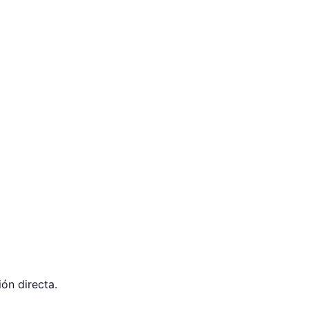
ón directa.