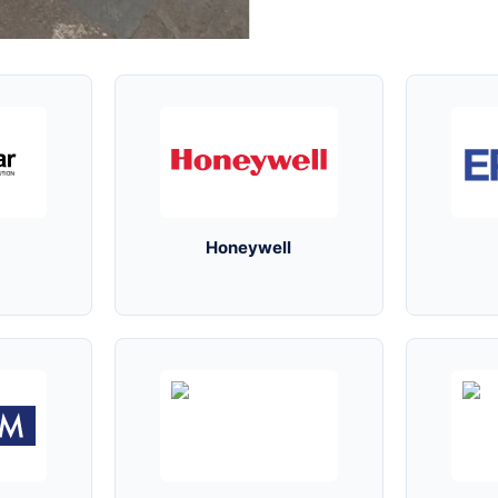
Honeywell