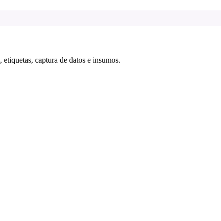
 etiquetas, captura de datos e insumos.