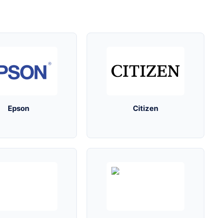
Epson
Citizen