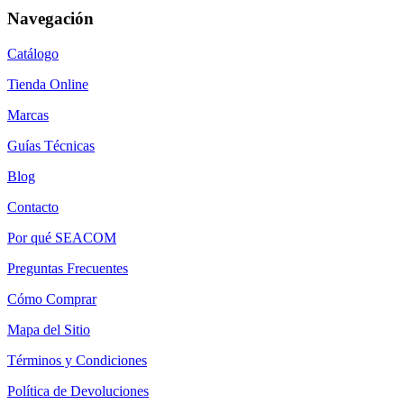
Navegación
Catálogo
Tienda Online
Marcas
Guías Técnicas
Blog
Contacto
Por qué SEACOM
Preguntas Frecuentes
Cómo Comprar
Mapa del Sitio
Términos y Condiciones
Política de Devoluciones