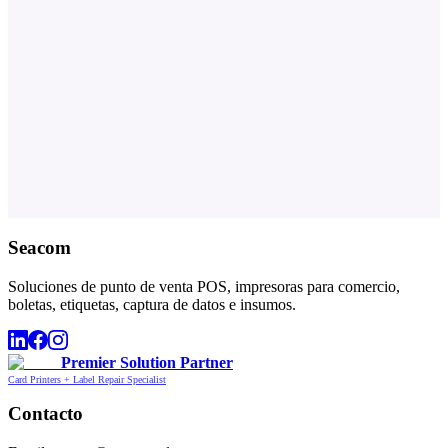
Seacom
Soluciones de punto de venta POS, impresoras para comercio,
boletas, etiquetas, captura de datos e insumos.
Premier Solution Partner
Card Printers + Label Repair Specialist
Contacto