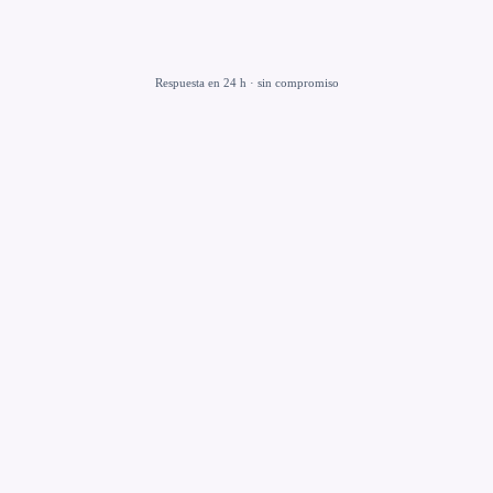
Respuesta en 24 h · sin compromiso