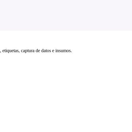
 etiquetas, captura de datos e insumos.