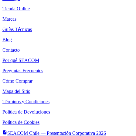
Tienda Online
Marcas
Guías Técnicas
Blog
Contacto
Por qué SEACOM
Preguntas Frecuentes
Cómo Comprar
Mapa del Sitio
Términos y Condiciones
Política de Devoluciones
Política de Cookies
SEACOM Chile — Presentación Corporativa 2026