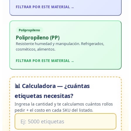
FILTRAR POR ESTE MATERIAL →
Polipropileno
Polipropileno (PP)
Resistente humedad y manipulación. Refrigerados,
cosméticos, alimentos.
FILTRAR POR ESTE MATERIAL →
📊 Calculadora — ¿cuántas
etiquetas necesitas?
Ingresa la cantidad y te calculamos cuántos rollos
pedir + el costo en cada SKU del listado.