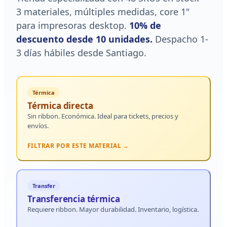
3 materiales, múltiples medidas, core 1"
para impresoras desktop.
10% de
descuento desde 10 unidades.
Despacho 1-
3 días hábiles desde Santiago.
Térmica
Térmica directa
Sin ribbon. Económica. Ideal para tickets, precios y
envíos.
FILTRAR POR ESTE MATERIAL →
Transfer
Transferencia térmica
Requiere ribbon. Mayor durabilidad. Inventario, logística.