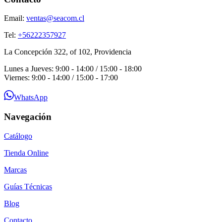
Email:
ventas@seacom.cl
Tel:
+56222357927
La Concepción 322, of 102, Providencia
Lunes a Jueves: 9:00 - 14:00 / 15:00 - 18:00
Viernes: 9:00 - 14:00 / 15:00 - 17:00
WhatsApp
Navegación
Catálogo
Tienda Online
Marcas
Guías Técnicas
Blog
Contacto