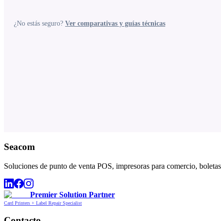
¿No estás seguro?
Ver comparativas y guías técnicas
Seacom
Soluciones de punto de venta POS, impresoras para comercio, boletas,
Premier Solution Partner
Card Printers + Label Repair Specialist
Contacto