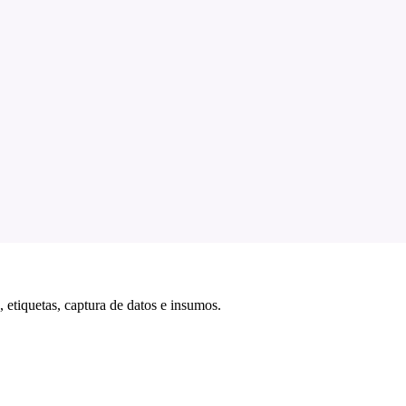
 etiquetas, captura de datos e insumos.