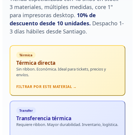
3 materiales, múltiples medidas, core 1"
para impresoras desktop.
10% de
descuento desde 10 unidades.
Despacho 1-
3 días hábiles desde Santiago.
Térmica
Térmica directa
Sin ribbon. Económica. Ideal para tickets, precios y
envíos.
FILTRAR POR ESTE MATERIAL →
Transfer
Transferencia térmica
Requiere ribbon. Mayor durabilidad. Inventario, logística.