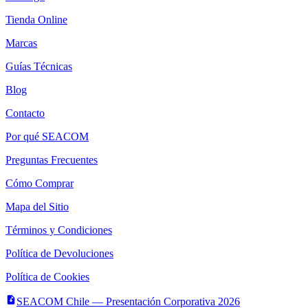
Tienda Online
Marcas
Guías Técnicas
Blog
Contacto
Por qué SEACOM
Preguntas Frecuentes
Cómo Comprar
Mapa del Sitio
Términos y Condiciones
Política de Devoluciones
Política de Cookies
SEACOM Chile — Presentación Corporativa 2026