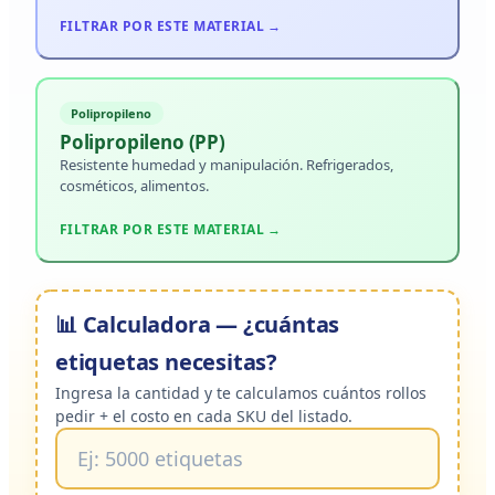
FILTRAR POR ESTE MATERIAL →
Polipropileno
Polipropileno (PP)
Resistente humedad y manipulación. Refrigerados,
cosméticos, alimentos.
FILTRAR POR ESTE MATERIAL →
📊 Calculadora — ¿cuántas
etiquetas necesitas?
Ingresa la cantidad y te calculamos cuántos rollos
pedir + el costo en cada SKU del listado.