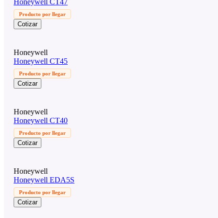
Honeywell CT47
Producto por llegar
Cotizar
Honeywell
Honeywell CT45
Producto por llegar
Cotizar
Honeywell
Honeywell CT40
Producto por llegar
Cotizar
Honeywell
Honeywell EDA5S
Producto por llegar
Cotizar