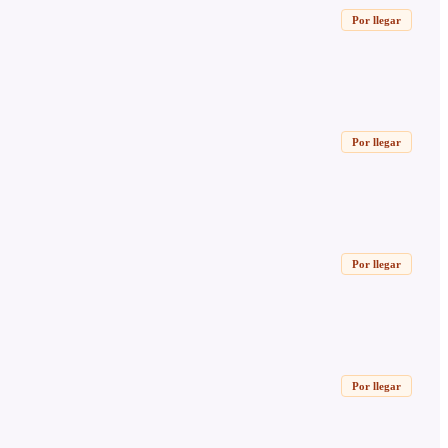
Por llegar
Por llegar
Por llegar
Por llegar