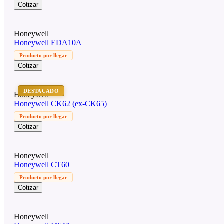
Cotizar
Honeywell
Honeywell EDA10A
Producto por llegar
Cotizar
DESTACADO
Honeywell
Honeywell CK62 (ex-CK65)
Producto por llegar
Cotizar
Honeywell
Honeywell CT60
Producto por llegar
Cotizar
Honeywell