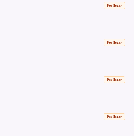
Por llegar
Por llegar
Por llegar
Por llegar