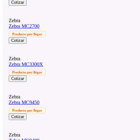
Cotizar
Zebra
Zebra MC2700
Producto por llegar
Cotizar
Zebra
Zebra MC3300X
Producto por llegar
Cotizar
Zebra
Zebra MC9450
Producto por llegar
Cotizar
Zebra