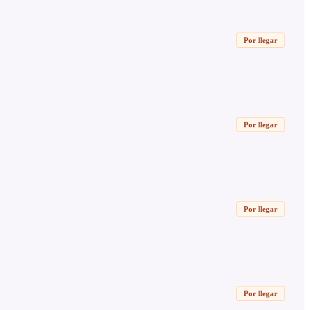
Por llegar
Por llegar
Por llegar
Por llegar