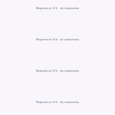
Respuesta en 24 h · sin compromiso
Respuesta en 24 h · sin compromiso
Respuesta en 24 h · sin compromiso
Respuesta en 24 h · sin compromiso