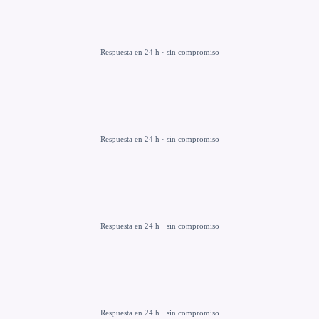
Respuesta en 24 h · sin compromiso
Respuesta en 24 h · sin compromiso
Respuesta en 24 h · sin compromiso
Respuesta en 24 h · sin compromiso