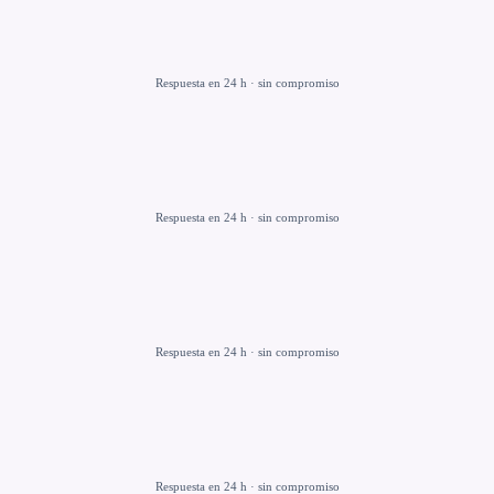
Respuesta en 24 h · sin compromiso
Respuesta en 24 h · sin compromiso
Respuesta en 24 h · sin compromiso
Respuesta en 24 h · sin compromiso