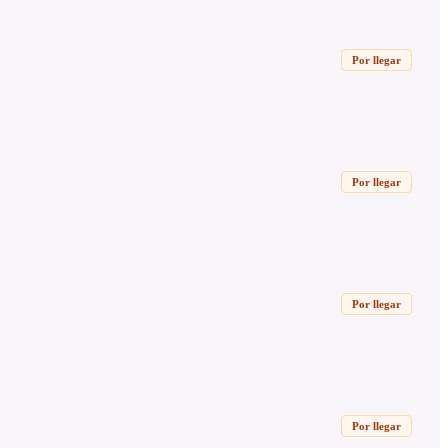
Por llegar
Por llegar
Por llegar
Por llegar