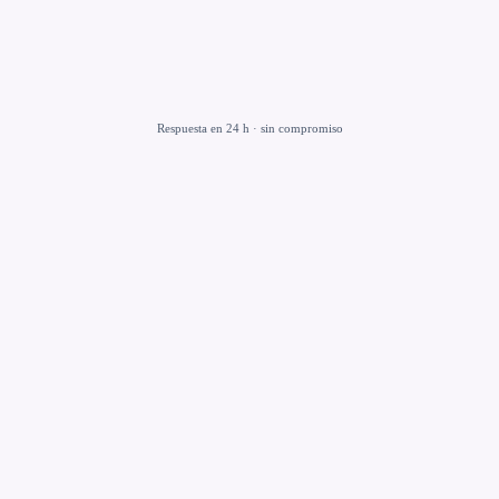
Respuesta en 24 h · sin compromiso