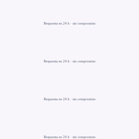
Respuesta en 24 h · sin compromiso
Respuesta en 24 h · sin compromiso
Respuesta en 24 h · sin compromiso
Respuesta en 24 h · sin compromiso