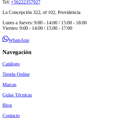
Tel:
+56222357927
La Concepción 322, of 102, Providencia
Lunes a Jueves: 9:00 - 14:00 / 15:00 - 18:00
Viernes: 9:00 - 14:00 / 15:00 - 17:00
WhatsApp
Navegación
Catálogo
Tienda Online
Marcas
Guías Técnicas
Blog
Contacto
Por qué SEACOM