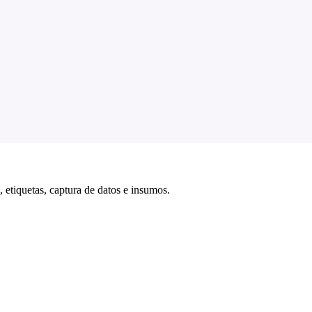
 etiquetas, captura de datos e insumos.