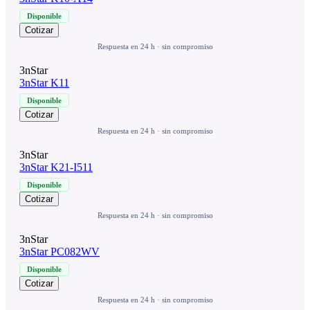
Disponible
Cotizar
Respuesta en 24 h · sin compromiso
3nStar
3nStar K11
Disponible
Cotizar
Respuesta en 24 h · sin compromiso
3nStar
3nStar K21-I511
Disponible
Cotizar
Respuesta en 24 h · sin compromiso
3nStar
3nStar PC082WV
Disponible
Cotizar
Respuesta en 24 h · sin compromiso