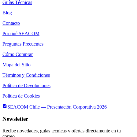
Guías Técnicas
Blog
Contacto
Por qué SEACOM
Preguntas Frecuentes
Cómo Comprar
Mapa del Sitio
Términos y Condiciones
Política de Devoluciones
Política de Cookies
SEACOM Chile — Presentación Corporativa 2026
Newsletter
Recibe novedades, guias tecnicas y ofertas directamente en tu
correo.