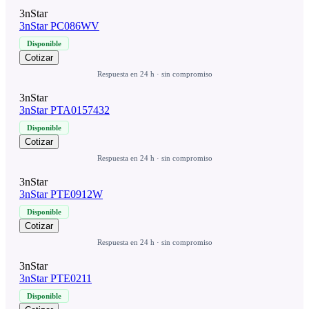
3nStar
3nStar PC086WV
Disponible
Cotizar
Respuesta en 24 h · sin compromiso
3nStar
3nStar PTA0157432
Disponible
Cotizar
Respuesta en 24 h · sin compromiso
3nStar
3nStar PTE0912W
Disponible
Cotizar
Respuesta en 24 h · sin compromiso
3nStar
3nStar PTE0211
Disponible