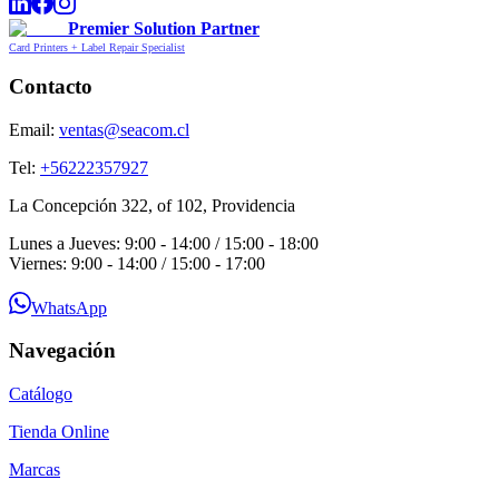
Premier Solution Partner
Card Printers + Label Repair Specialist
Contacto
Email:
ventas@seacom.cl
Tel:
+56222357927
La Concepción 322, of 102, Providencia
Lunes a Jueves: 9:00 - 14:00 / 15:00 - 18:00
Viernes: 9:00 - 14:00 / 15:00 - 17:00
WhatsApp
Navegación
Catálogo
Tienda Online
Marcas