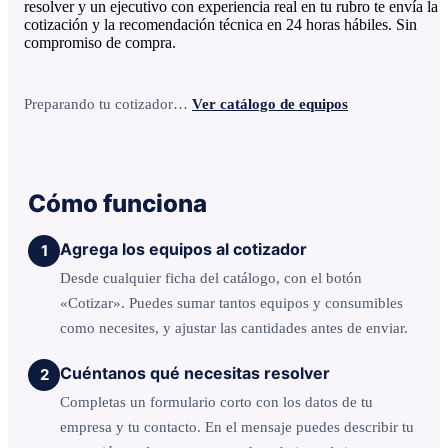
resolver y un ejecutivo con experiencia real en tu rubro te envía la
cotización y la recomendación técnica en 24 horas hábiles. Sin
compromiso de compra.
Preparando tu cotizador…
Ver catálogo de equipos
Cómo funciona
Agrega los equipos al cotizador
1
Desde cualquier ficha del catálogo, con el botón
«Cotizar». Puedes sumar tantos equipos y consumibles
como necesites, y ajustar las cantidades antes de enviar.
Cuéntanos qué necesitas resolver
2
Completas un formulario corto con los datos de tu
empresa y tu contacto. En el mensaje puedes describir tu