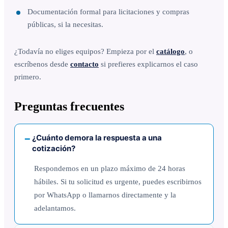
Documentación formal para licitaciones y compras
públicas, si la necesitas.
¿Todavía no eliges equipos? Empieza por el
catálogo
, o
escríbenos desde
contacto
si prefieres explicarnos el caso
primero.
Preguntas frecuentes
¿Cuánto demora la respuesta a una
cotización?
Respondemos en un plazo máximo de 24 horas
hábiles. Si tu solicitud es urgente, puedes escribirnos
por WhatsApp o llamarnos directamente y la
adelantamos.