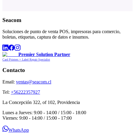
Seacom
Soluciones de punto de venta POS, impresoras para comercio,
boletas, etiquetas, captura de datos e insumos.
Premier Solution Partner
Card Printers + Label Repair Specialist
Contacto
Email:
ventas@seacom.cl
Tel:
+56222357927
La Concepción 322, of 102, Providencia
Lunes a Jueves: 9:00 - 14:00 / 15:00 - 18:00
Viernes: 9:00 - 14:00 / 15:00 - 17:00
WhatsApp