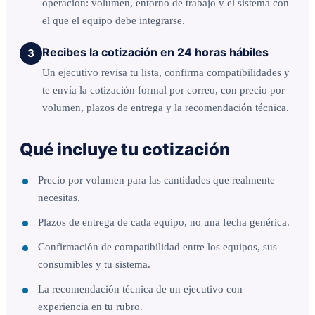
operación: volumen, entorno de trabajo y el sistema con
el que el equipo debe integrarse.
Recibes la cotización en 24 horas hábiles
3
Un ejecutivo revisa tu lista, confirma compatibilidades y
te envía la cotización formal por correo, con precio por
volumen, plazos de entrega y la recomendación técnica.
Qué incluye tu cotización
Precio por volumen para las cantidades que realmente
necesitas.
Plazos de entrega de cada equipo, no una fecha genérica.
Confirmación de compatibilidad entre los equipos, sus
consumibles y tu sistema.
La recomendación técnica de un ejecutivo con
experiencia en tu rubro.