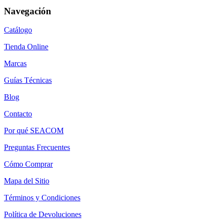
Navegación
Catálogo
Tienda Online
Marcas
Guías Técnicas
Blog
Contacto
Por qué SEACOM
Preguntas Frecuentes
Cómo Comprar
Mapa del Sitio
Términos y Condiciones
Política de Devoluciones