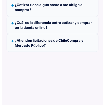
¿Cotizar tiene algún costo o me obliga a
comprar?
¿Cuál es la diferencia entre cotizar y comprar
en la tienda online?
¿Atienden licitaciones de ChileCompra y
Mercado Público?