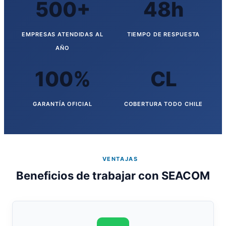
500+
48h
EMPRESAS ATENDIDAS AL
TIEMPO DE RESPUESTA
AÑO
100%
CL
GARANTÍA OFICIAL
COBERTURA TODO CHILE
VENTAJAS
Beneficios de trabajar con SEACOM