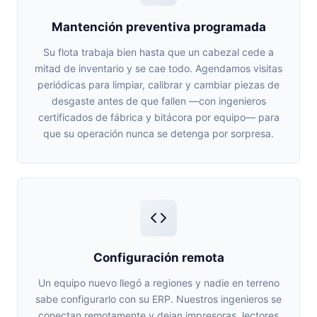
Mantención preventiva programada
Su flota trabaja bien hasta que un cabezal cede a
mitad de inventario y se cae todo. Agendamos visitas
periódicas para limpiar, calibrar y cambiar piezas de
desgaste antes de que fallen —con ingenieros
certificados de fábrica y bitácora por equipo— para
que su operación nunca se detenga por sorpresa.
Configuración remota
Un equipo nuevo llegó a regiones y nadie en terreno
sabe configurarlo con su ERP. Nuestros ingenieros se
conectan remotamente y dejan impresoras, lectores