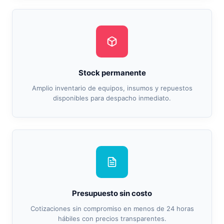
Stock permanente
Amplio inventario de equipos, insumos y repuestos
disponibles para despacho inmediato.
Presupuesto sin costo
Cotizaciones sin compromiso en menos de 24 horas
hábiles con precios transparentes.