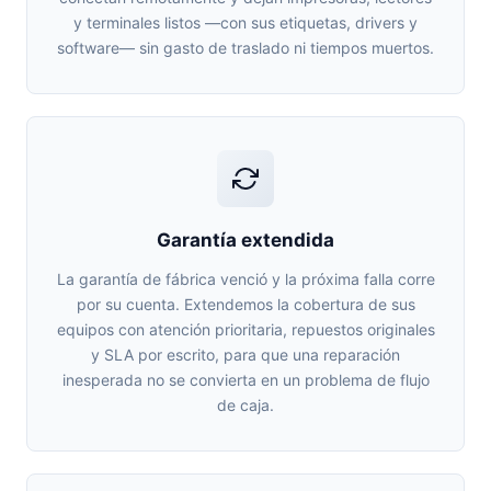
y terminales listos —con sus etiquetas, drivers y
software— sin gasto de traslado ni tiempos muertos.
Garantía extendida
La garantía de fábrica venció y la próxima falla corre
por su cuenta. Extendemos la cobertura de sus
equipos con atención prioritaria, repuestos originales
y SLA por escrito, para que una reparación
inesperada no se convierta en un problema de flujo
de caja.