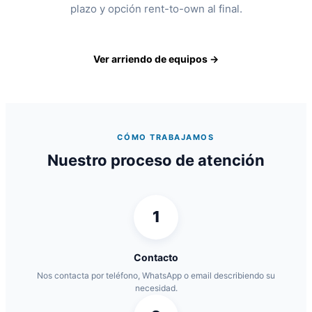
plazo y opción rent-to-own al final.
Ver arriendo de equipos →
CÓMO TRABAJAMOS
Nuestro proceso de atención
1
Contacto
Nos contacta por teléfono, WhatsApp o email describiendo su
necesidad.