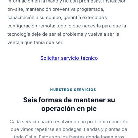
información en la mano y no con promesas. Instalación
on-site, mantención preventiva programada,
capacitación a su equipo, garantía extendida y
configuración remota: todo lo que necesita para que la
tecnología deje de ser el problema y vuelva a ser la
ventaja que tenía que ser.
Solicitar servicio técnico
NUESTROS SERVICIOS
Seis formas de mantener su
operación en pie
Cada servicio nació resolviendo un problema concreto
que vimos repetirse en bodegas, tiendas y plantas de
todo Chile. Estos son los frentes donde ingenieros