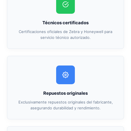
Técnicos certificados
Certificaciones oficiales de Zebra y Honeywell para
servicio técnico autorizado.
Repuestos originales
Exclusivamente repuestos originales del fabricante,
asegurando durabilidad y rendimiento.