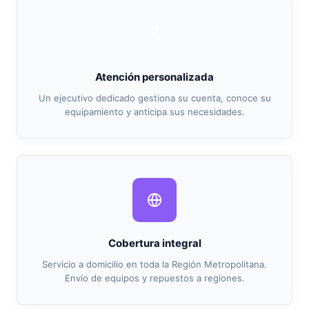
Atención personalizada
Un ejecutivo dedicado gestiona su cuenta, conoce su
equipamiento y anticipa sus necesidades.
Cobertura integral
Servicio a domicilio en toda la Región Metropolitana.
Envío de equipos y repuestos a regiones.