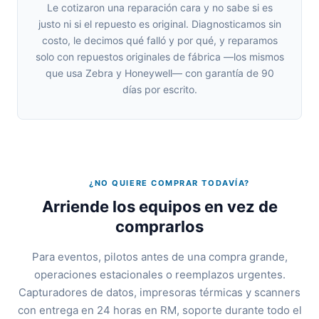
Le cotizaron una reparación cara y no sabe si es
justo ni si el repuesto es original. Diagnosticamos sin
costo, le decimos qué falló y por qué, y reparamos
solo con repuestos originales de fábrica —los mismos
que usa Zebra y Honeywell— con garantía de 90
días por escrito.
¿NO QUIERE COMPRAR TODAVÍA?
Arriende los equipos en vez de
comprarlos
Para eventos, pilotos antes de una compra grande,
operaciones estacionales o reemplazos urgentes.
Capturadores de datos, impresoras térmicas y scanners
con entrega en 24 horas en RM, soporte durante todo el