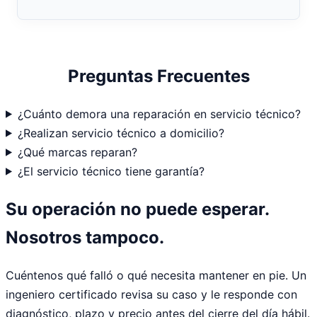
Preguntas Frecuentes
¿Cuánto demora una reparación en servicio técnico?
¿Realizan servicio técnico a domicilio?
¿Qué marcas reparan?
¿El servicio técnico tiene garantía?
Su operación no puede esperar.
Nosotros tampoco.
Cuéntenos qué falló o qué necesita mantener en pie. Un
ingeniero certificado revisa su caso y le responde con
diagnóstico, plazo y precio antes del cierre del día hábil.