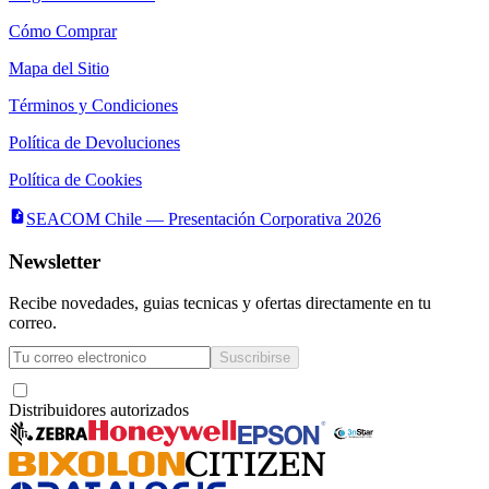
Cómo Comprar
Mapa del Sitio
Términos y Condiciones
Política de Devoluciones
Política de Cookies
SEACOM Chile — Presentación Corporativa 2026
Newsletter
Recibe novedades, guias tecnicas y ofertas directamente en tu
correo.
Suscribirse
Acepto recibir novedades y ofertas por correo
Distribuidores autorizados