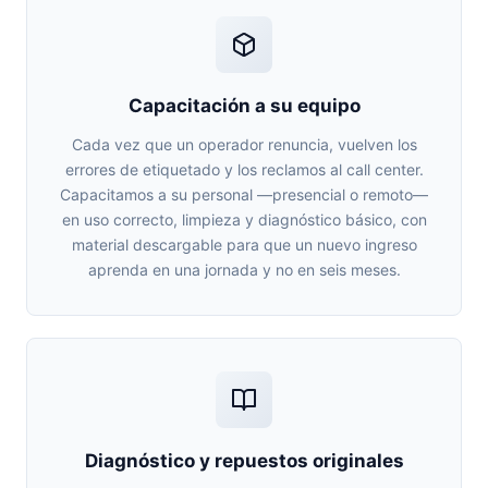
Capacitación a su equipo
Cada vez que un operador renuncia, vuelven los
errores de etiquetado y los reclamos al call center.
Capacitamos a su personal —presencial o remoto—
en uso correcto, limpieza y diagnóstico básico, con
material descargable para que un nuevo ingreso
aprenda en una jornada y no en seis meses.
Diagnóstico y repuestos originales