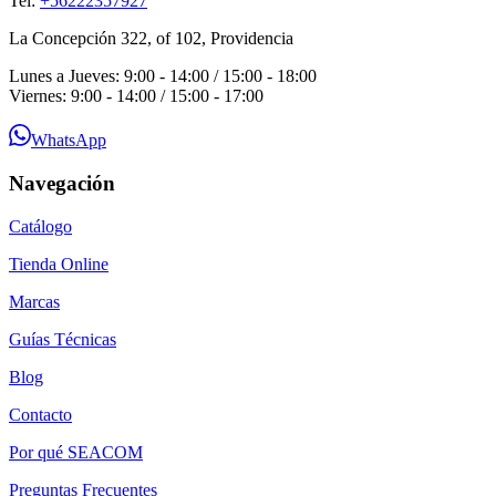
Tel:
+56222357927
La Concepción 322, of 102, Providencia
Lunes a Jueves: 9:00 - 14:00 / 15:00 - 18:00
Viernes: 9:00 - 14:00 / 15:00 - 17:00
WhatsApp
Navegación
Catálogo
Tienda Online
Marcas
Guías Técnicas
Blog
Contacto
Por qué SEACOM
Preguntas Frecuentes