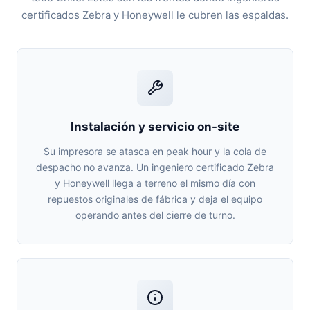
certificados Zebra y Honeywell le cubren las espaldas.
Instalación y servicio on-site
Su impresora se atasca en peak hour y la cola de
despacho no avanza. Un ingeniero certificado Zebra
y Honeywell llega a terreno el mismo día con
repuestos originales de fábrica y deja el equipo
operando antes del cierre de turno.