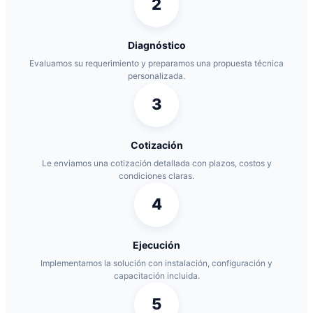
2
Diagnóstico
Evaluamos su requerimiento y preparamos una propuesta técnica
personalizada.
3
Cotización
Le enviamos una cotización detallada con plazos, costos y
condiciones claras.
4
Ejecución
Implementamos la solución con instalación, configuración y
capacitación incluida.
5