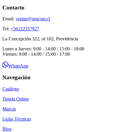
Contacto
Email:
ventas@seacom.cl
Tel:
+56222357927
La Concepción 322, of 102, Providencia
Lunes a Jueves: 9:00 - 14:00 / 15:00 - 18:00
Viernes: 9:00 - 14:00 / 15:00 - 17:00
WhatsApp
Navegación
Catálogo
Tienda Online
Marcas
Guías Técnicas
Blog