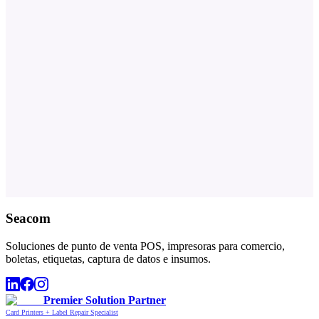
Seacom
Soluciones de punto de venta POS, impresoras para comercio,
boletas, etiquetas, captura de datos e insumos.
Premier Solution Partner
Card Printers + Label Repair Specialist