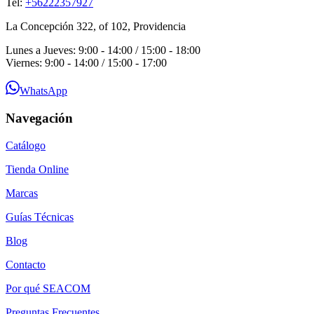
Tel:
+56222357927
La Concepción 322, of 102, Providencia
Lunes a Jueves: 9:00 - 14:00 / 15:00 - 18:00
Viernes: 9:00 - 14:00 / 15:00 - 17:00
WhatsApp
Navegación
Catálogo
Tienda Online
Marcas
Guías Técnicas
Blog
Contacto
Por qué SEACOM
Preguntas Frecuentes