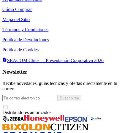
Cómo Comprar
Mapa del Sitio
Términos y Condiciones
Política de Devoluciones
Política de Cookies
SEACOM Chile — Presentación Corporativa 2026
Newsletter
Recibe novedades, guias tecnicas y ofertas directamente en tu
correo.
Suscribirse
Acepto recibir novedades y ofertas por correo
Distribuidores autorizados