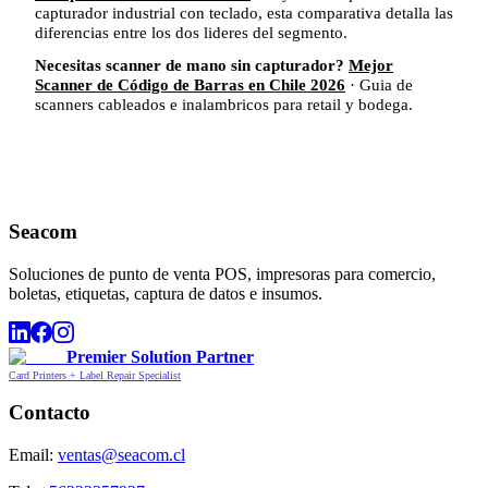
capturador industrial con teclado, esta comparativa detalla las
diferencias entre los dos lideres del segmento.
Necesitas scanner de mano sin capturador?
Mejor
Scanner de Código de Barras en Chile 2026
· Guia de
scanners cableados e inalambricos para retail y bodega.
Seacom
Soluciones de punto de venta POS, impresoras para comercio,
boletas, etiquetas, captura de datos e insumos.
Premier Solution Partner
Card Printers + Label Repair Specialist
Contacto
Email:
ventas@seacom.cl