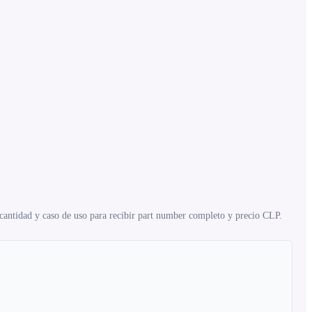
 cantidad y caso de uso para recibir part number completo y precio CLP.