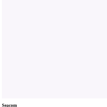
Seacom