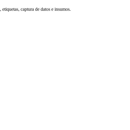
 etiquetas, captura de datos e insumos.