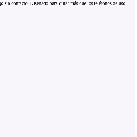
 sin contacto. Diseñado para durar más que los teléfonos de uso
as