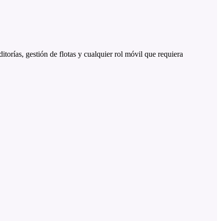
itorías, gestión de flotas y cualquier rol móvil que requiera