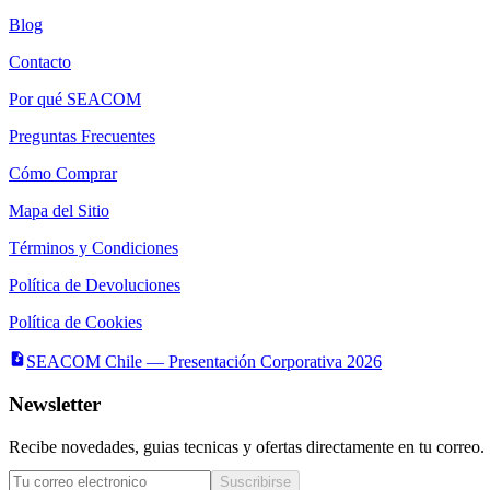
Blog
Contacto
Por qué SEACOM
Preguntas Frecuentes
Cómo Comprar
Mapa del Sitio
Términos y Condiciones
Política de Devoluciones
Política de Cookies
SEACOM Chile — Presentación Corporativa 2026
Newsletter
Recibe novedades, guias tecnicas y ofertas directamente en tu correo.
Suscribirse