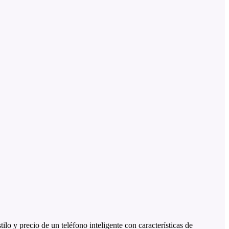
o y precio de un teléfono inteligente con características de