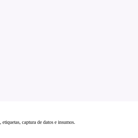
 etiquetas, captura de datos e insumos.