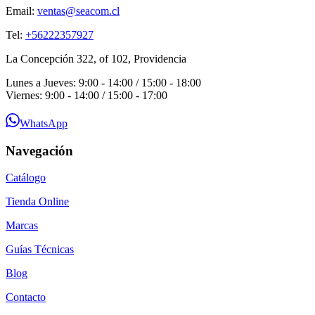
Email:
ventas@seacom.cl
Tel:
+56222357927
La Concepción 322, of 102, Providencia
Lunes a Jueves: 9:00 - 14:00 / 15:00 - 18:00
Viernes: 9:00 - 14:00 / 15:00 - 17:00
WhatsApp
Navegación
Catálogo
Tienda Online
Marcas
Guías Técnicas
Blog
Contacto