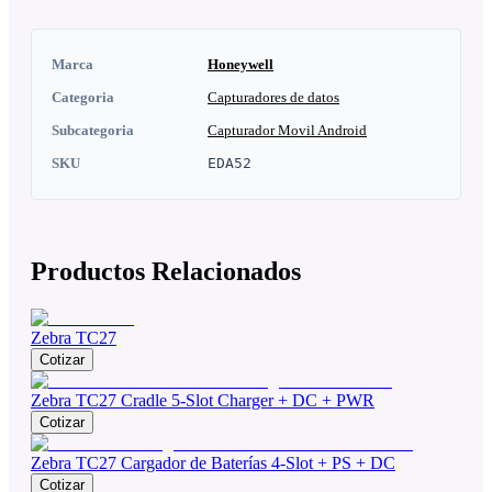
Marca
Honeywell
Categoria
Capturadores de datos
Subcategoria
Capturador Movil Android
SKU
EDA52
Productos Relacionados
Zebra TC27
Cotizar
Zebra TC27 Cradle 5-Slot Charger + DC + PWR
Cotizar
Zebra TC27 Cargador de Baterías 4-Slot + PS + DC
Cotizar