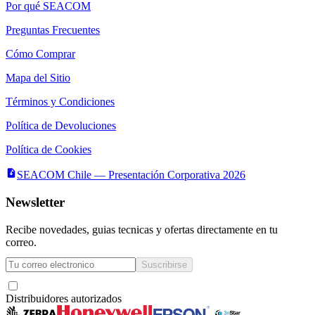
Por qué SEACOM
Preguntas Frecuentes
Cómo Comprar
Mapa del Sitio
Términos y Condiciones
Política de Devoluciones
Política de Cookies
SEACOM Chile — Presentación Corporativa 2026
Newsletter
Recibe novedades, guias tecnicas y ofertas directamente en tu
correo.
Suscribirse
Acepto recibir novedades y ofertas por correo
Distribuidores autorizados