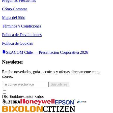
Preguntas Frecuentes
Cómo Comprar
Mapa del Sitio
Términos y Condiciones
Política de Devoluciones
Política de Cookies
SEACOM Chile — Presentación Corporativa 2026
Newsletter
Recibe novedades, guias tecnicas y ofertas directamente en tu
correo.
Suscribirse
Acepto recibir novedades y ofertas por correo
Distribuidores autorizados