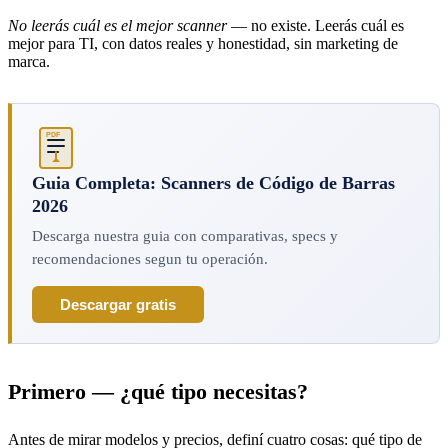
No leerás cuál es el mejor scanner
— no existe. Leerás cuál es
mejor para TI, con datos reales y honestidad, sin marketing de
marca.
PDF
Guia Completa: Scanners de Código de Barras
2026
Descarga nuestra guia con comparativas, specs y
recomendaciones segun tu operación.
Descargar gratis
Primero — ¿qué tipo necesitas?
Antes de mirar modelos y precios, definí cuatro cosas: qué tipo de