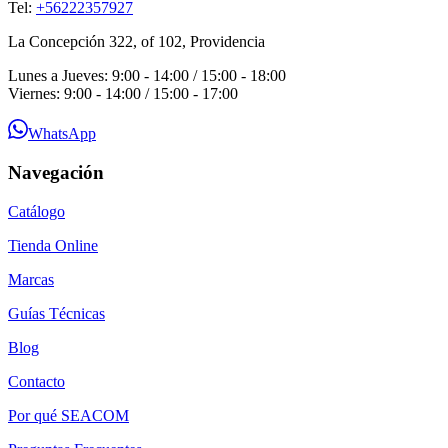
Tel:
+56222357927
La Concepción 322, of 102, Providencia
Lunes a Jueves: 9:00 - 14:00 / 15:00 - 18:00
Viernes: 9:00 - 14:00 / 15:00 - 17:00
WhatsApp
Navegación
Catálogo
Tienda Online
Marcas
Guías Técnicas
Blog
Contacto
Por qué SEACOM