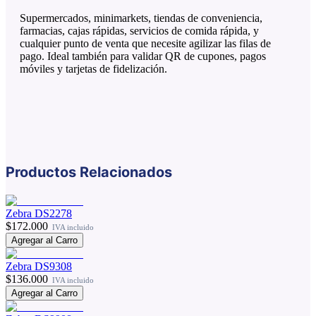
Supermercados, minimarkets, tiendas de conveniencia,
farmacias, cajas rápidas, servicios de comida rápida, y
cualquier punto de venta que necesite agilizar las filas de
pago. Ideal también para validar QR de cupones, pagos
móviles y tarjetas de fidelización.
Productos Relacionados
Zebra DS2278
$172.000
IVA incluido
Agregar al Carro
Zebra DS9308
$136.000
IVA incluido
Agregar al Carro