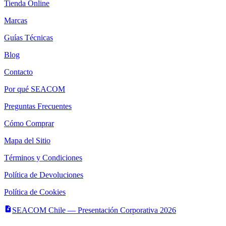
Tienda Online
Marcas
Guías Técnicas
Blog
Contacto
Por qué SEACOM
Preguntas Frecuentes
Cómo Comprar
Mapa del Sitio
Términos y Condiciones
Política de Devoluciones
Política de Cookies
SEACOM Chile — Presentación Corporativa 2026