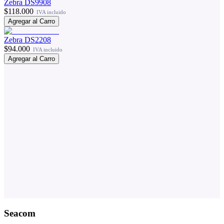
Zebra DS9908
$118.000
IVA incluido
Agregar al Carro
Zebra DS2208
$94.000
IVA incluido
Agregar al Carro
Seacom