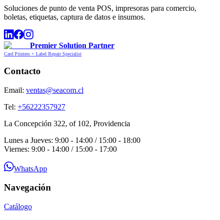
Soluciones de punto de venta POS, impresoras para comercio,
boletas, etiquetas, captura de datos e insumos.
Premier Solution Partner
Card Printers + Label Repair Specialist
Contacto
Email:
ventas@seacom.cl
Tel:
+56222357927
La Concepción 322, of 102, Providencia
Lunes a Jueves: 9:00 - 14:00 / 15:00 - 18:00
Viernes: 9:00 - 14:00 / 15:00 - 17:00
WhatsApp
Navegación
Catálogo