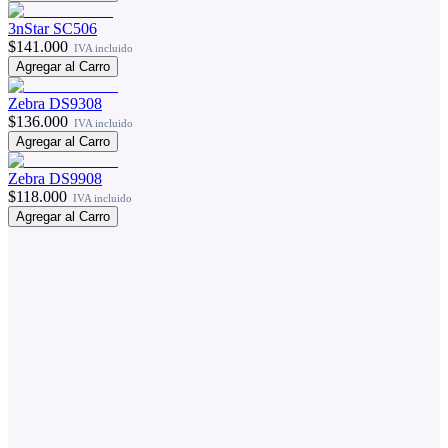
3nStar SC506
$141.000
IVA incluido
Agregar al Carro
Zebra DS9308
$136.000
IVA incluido
Agregar al Carro
Zebra DS9908
$118.000
IVA incluido
Agregar al Carro