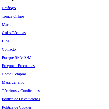
Catálogo
Tienda Online
Marcas
Guías Técnicas
Blog
Contacto
Por qué SEACOM
Preguntas Frecuentes
Cómo Comprar
Mapa del Sitio
Términos y Condiciones
Política de Devoluciones
Política de Cookies