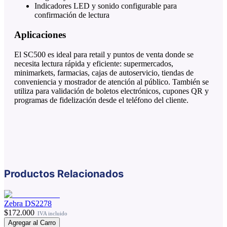
Indicadores LED y sonido configurable para
confirmación de lectura
Aplicaciones
El SC500 es ideal para retail y puntos de venta donde se
necesita lectura rápida y eficiente: supermercados,
minimarkets, farmacias, cajas de autoservicio, tiendas de
conveniencia y mostrador de atención al público. También se
utiliza para validación de boletos electrónicos, cupones QR y
programas de fidelización desde el teléfono del cliente.
Productos Relacionados
Zebra DS2278
$172.000
IVA incluido
Agregar al Carro