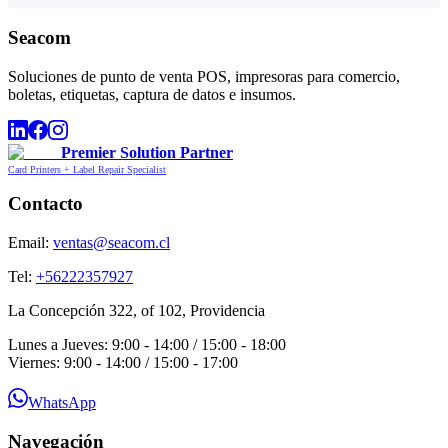
Seacom
Soluciones de punto de venta POS, impresoras para comercio,
boletas, etiquetas, captura de datos e insumos.
Premier Solution Partner
Card Printers + Label Repair Specialist
Contacto
Email:
ventas@seacom.cl
Tel:
+56222357927
La Concepción 322, of 102, Providencia
Lunes a Jueves: 9:00 - 14:00 / 15:00 - 18:00
Viernes: 9:00 - 14:00 / 15:00 - 17:00
WhatsApp
Navegación