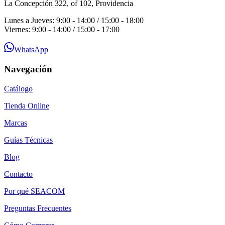
La Concepción 322, of 102, Providencia
Lunes a Jueves: 9:00 - 14:00 / 15:00 - 18:00
Viernes: 9:00 - 14:00 / 15:00 - 17:00
WhatsApp
Navegación
Catálogo
Tienda Online
Marcas
Guías Técnicas
Blog
Contacto
Por qué SEACOM
Preguntas Frecuentes