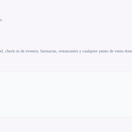
o
el, check-in de eventos, farmacias, restaurantes y cualquier punto de venta dond