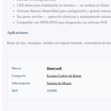
LED difuso para iluminación no invasiva — no molesta al cliente
Software Remote MasterMind para configuración y gestión remota
Sin partes móviles — operación silenciosa y mantenimiento mínim
Compatible con OPOS/JPOS para integración con software POS
Aplicaciones
Retail de lujo, boutiques, tiendas con espacio limitado, mostradores de hot
Marca
Honeywell
Categoria
Escaner Codigo de Barras
Subcategoria
Scanner de Meson
SKU
3320G