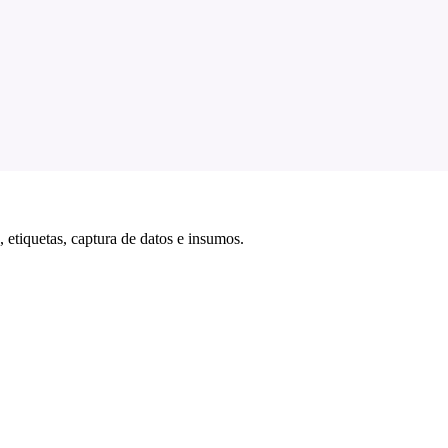
 etiquetas, captura de datos e insumos.