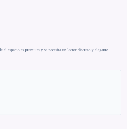
e el espacio es premium y se necesita un lector discreto y elegante.