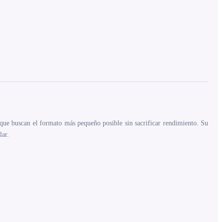
que buscan el formato más pequeño posible sin sacrificar rendimiento. Su
lar.