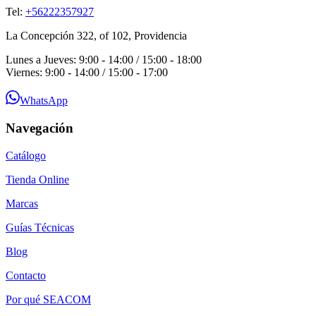
Tel:
+56222357927
La Concepción 322, of 102, Providencia
Lunes a Jueves: 9:00 - 14:00 / 15:00 - 18:00
Viernes: 9:00 - 14:00 / 15:00 - 17:00
WhatsApp
Navegación
Catálogo
Tienda Online
Marcas
Guías Técnicas
Blog
Contacto
Por qué SEACOM