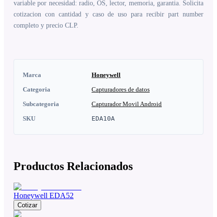
variable por necesidad: radio, OS, lector, memoria, garantia. Solicita
cotizacion con cantidad y caso de uso para recibir part number
completo y precio CLP.
Marca
Honeywell
Categoria
Capturadores de datos
Subcategoria
Capturador Movil Android
SKU
EDA10A
Productos Relacionados
Honeywell EDA52
Cotizar