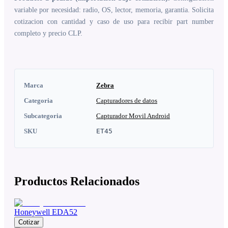
variable por necesidad: radio, OS, lector, memoria, garantia. Solicita
cotizacion con cantidad y caso de uso para recibir part number
completo y precio CLP.
Marca
Zebra
Categoria
Capturadores de datos
Subcategoria
Capturador Movil Android
SKU
ET45
Productos Relacionados
Honeywell EDA52
Cotizar