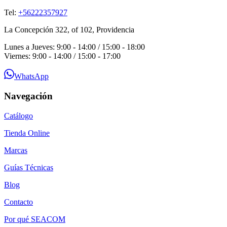
Tel:
+56222357927
La Concepción 322, of 102, Providencia
Lunes a Jueves: 9:00 - 14:00 / 15:00 - 18:00
Viernes: 9:00 - 14:00 / 15:00 - 17:00
WhatsApp
Navegación
Catálogo
Tienda Online
Marcas
Guías Técnicas
Blog
Contacto
Por qué SEACOM