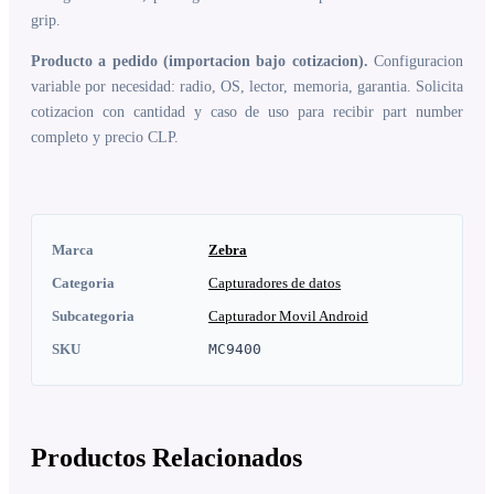
grip.
Producto a pedido (importacion bajo cotizacion).
Configuracion
variable por necesidad: radio, OS, lector, memoria, garantia. Solicita
cotizacion con cantidad y caso de uso para recibir part number
completo y precio CLP.
Marca
Zebra
Categoria
Capturadores de datos
Subcategoria
Capturador Movil Android
SKU
MC9400
Productos Relacionados