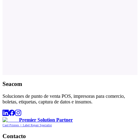
Seacom
Soluciones de punto de venta POS, impresoras para comercio,
boletas, etiquetas, captura de datos e insumos.
Premier Solution Partner
Card Printers + Label Repair Specialist
Contacto