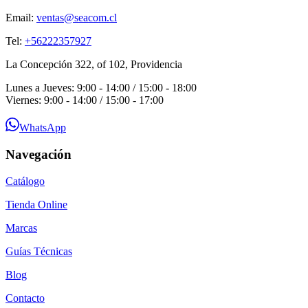
Email:
ventas@seacom.cl
Tel:
+56222357927
La Concepción 322, of 102, Providencia
Lunes a Jueves: 9:00 - 14:00 / 15:00 - 18:00
Viernes: 9:00 - 14:00 / 15:00 - 17:00
WhatsApp
Navegación
Catálogo
Tienda Online
Marcas
Guías Técnicas
Blog
Contacto