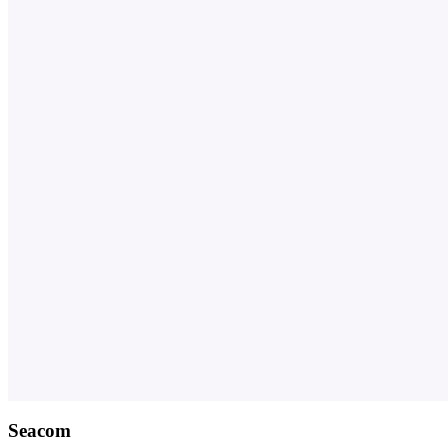
Seacom