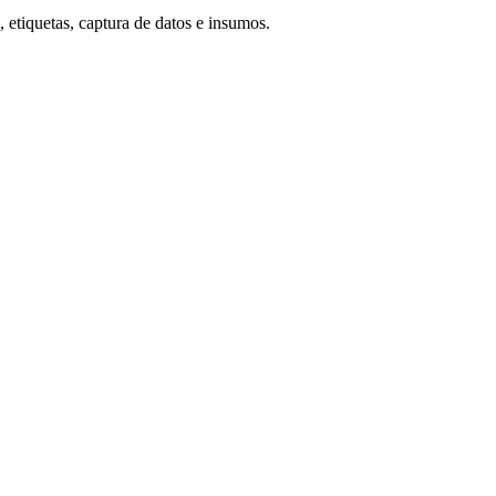
 etiquetas, captura de datos e insumos.