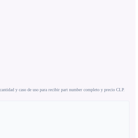
 cantidad y caso de uso para recibir part number completo y precio CLP.