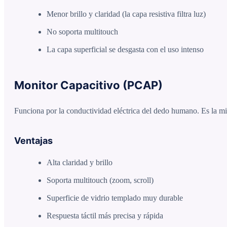
Menor brillo y claridad (la capa resistiva filtra luz)
No soporta multitouch
La capa superficial se desgasta con el uso intenso
Monitor Capacitivo (PCAP)
Funciona por la conductividad eléctrica del dedo humano. Es la mi
Ventajas
Alta claridad y brillo
Soporta multitouch (zoom, scroll)
Superficie de vidrio templado muy durable
Respuesta táctil más precisa y rápida