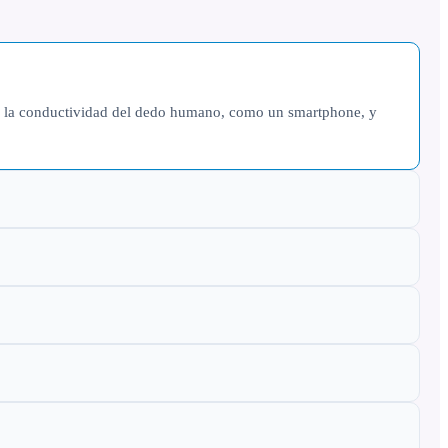
 por la conductividad del dedo humano, como un smartphone, y