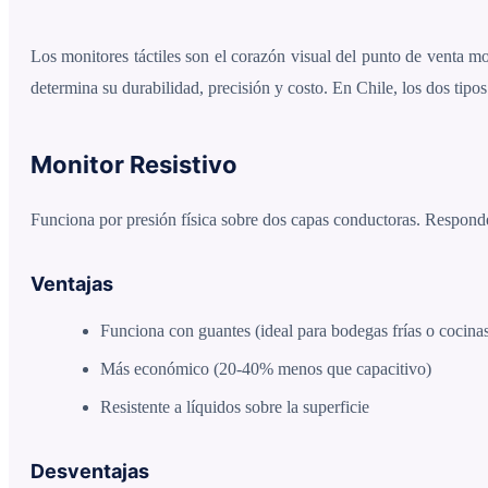
Los monitores táctiles son el corazón visual del punto de venta mo
determina su durabilidad, precisión y costo. En Chile, los dos tip
Monitor Resistivo
Funciona por presión física sobre dos capas conductoras. Responde 
Ventajas
Funciona con guantes (ideal para bodegas frías o cocina
Más económico (20-40% menos que capacitivo)
Resistente a líquidos sobre la superficie
Desventajas