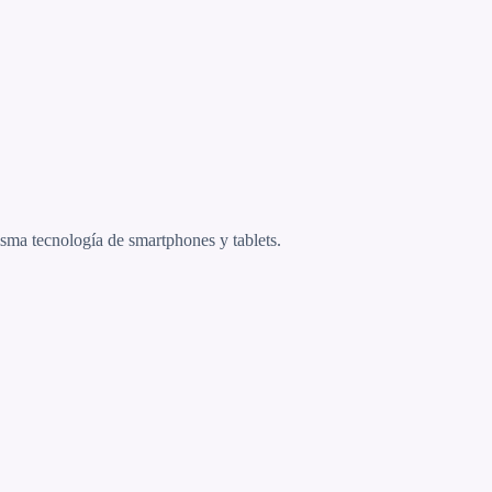
sma tecnología de smartphones y tablets.