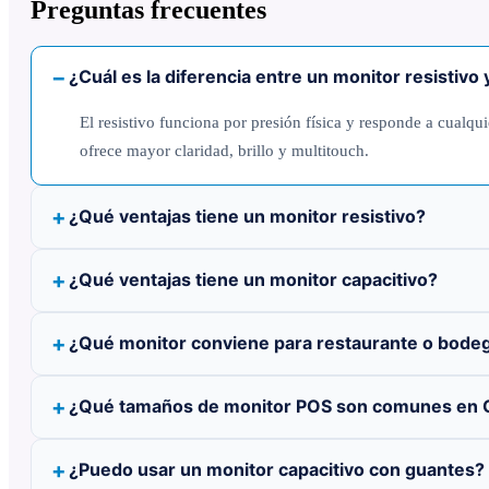
Preguntas frecuentes
¿Cuál es la diferencia entre un monitor resistivo 
El resistivo funciona por presión física y responde a cualq
ofrece mayor claridad, brillo y multitouch.
¿Qué ventajas tiene un monitor resistivo?
¿Qué ventajas tiene un monitor capacitivo?
¿Qué monitor conviene para restaurante o bodeg
¿Qué tamaños de monitor POS son comunes en C
¿Puedo usar un monitor capacitivo con guantes?