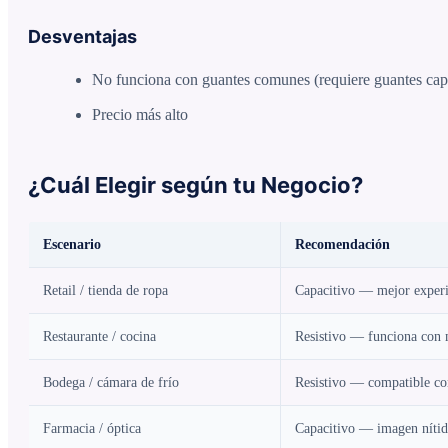
Desventajas
No funciona con guantes comunes (requiere guantes cap
Precio más alto
¿Cuál Elegir según tu Negocio?
Escenario
Recomendación
Retail / tienda de ropa
Capacitivo — mejor experi
Restaurante / cocina
Resistivo — funciona con
Bodega / cámara de frío
Resistivo — compatible co
Farmacia / óptica
Capacitivo — imagen nítid