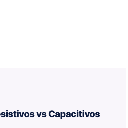
sistivos vs Capacitivos