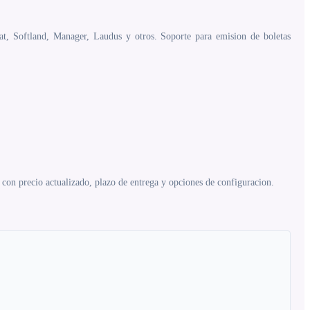
at, Softland, Manager, Laudus y otros. Soporte para emision de boletas
on precio actualizado, plazo de entrega y opciones de configuracion.