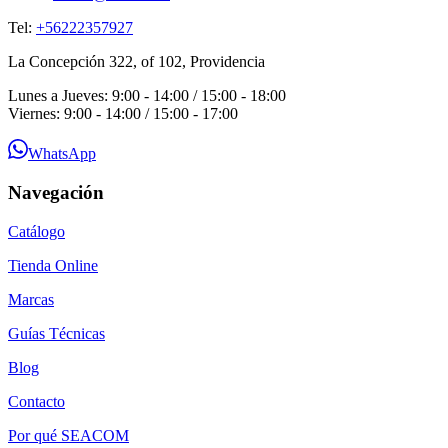
Tel:
+56222357927
La Concepción 322, of 102, Providencia
Lunes a Jueves: 9:00 - 14:00 / 15:00 - 18:00
Viernes: 9:00 - 14:00 / 15:00 - 17:00
WhatsApp
Navegación
Catálogo
Tienda Online
Marcas
Guías Técnicas
Blog
Contacto
Por qué SEACOM