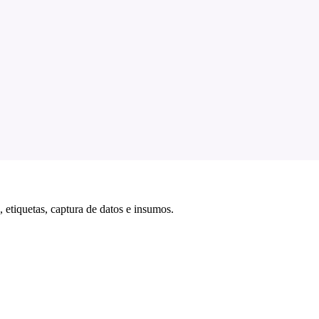
 etiquetas, captura de datos e insumos.