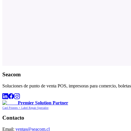
Seacom
Soluciones de punto de venta POS, impresoras para comercio, boletas,
Premier Solution Partner
Card Printers + Label Repair Specialist
Contacto
Email:
ventas@seacom.cl