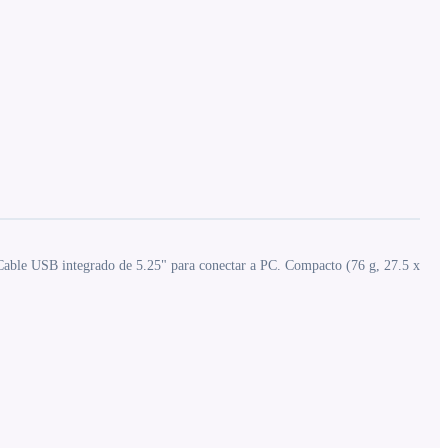
. Cable USB integrado de 5.25" para conectar a PC. Compacto (76 g, 27.5 x