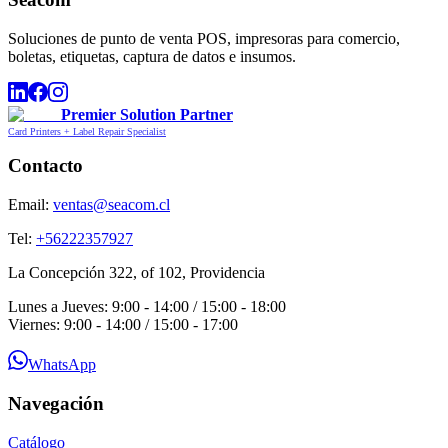
Soluciones de punto de venta POS, impresoras para comercio,
boletas, etiquetas, captura de datos e insumos.
Premier Solution Partner
Card Printers + Label Repair Specialist
Contacto
Email:
ventas@seacom.cl
Tel:
+56222357927
La Concepción 322, of 102, Providencia
Lunes a Jueves: 9:00 - 14:00 / 15:00 - 18:00
Viernes: 9:00 - 14:00 / 15:00 - 17:00
WhatsApp
Navegación
Catálogo