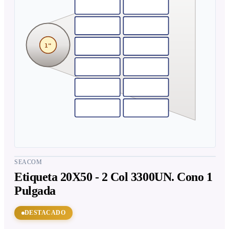
1"
SEACOM
Etiqueta 20X50 - 2 Col 3300UN. Cono 1
Pulgada
DESTACADO