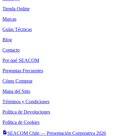
Tienda Online
Marcas
Guías Técnicas
Blog
Contacto
Por qué SEACOM
Preguntas Frecuentes
Cómo Comprar
Mapa del Sitio
Términos y Condiciones
Política de Devoluciones
Política de Cookies
SEACOM Chile — Presentación Corporativa 2026