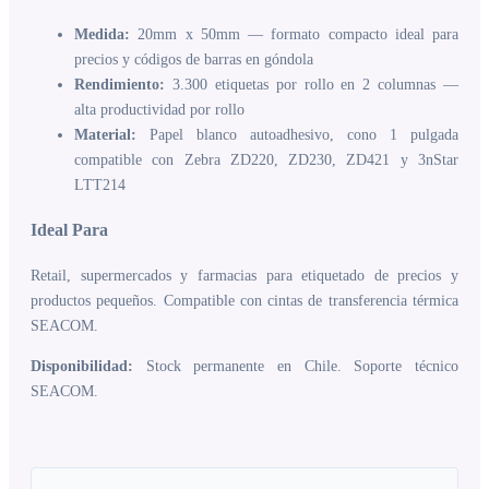
Medida:
20mm x 50mm — formato compacto ideal para
precios y códigos de barras en góndola
Rendimiento:
3.300 etiquetas por rollo en 2 columnas —
alta productividad por rollo
Material:
Papel blanco autoadhesivo, cono 1 pulgada
compatible con Zebra ZD220, ZD230, ZD421 y 3nStar
LTT214
Ideal Para
Retail, supermercados y farmacias para etiquetado de precios y
productos pequeños. Compatible con cintas de transferencia térmica
SEACOM.
Disponibilidad:
Stock permanente en Chile. Soporte técnico
SEACOM.