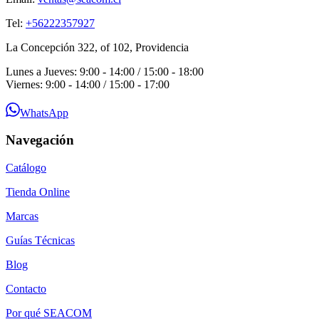
Tel:
+56222357927
La Concepción 322, of 102, Providencia
Lunes a Jueves: 9:00 - 14:00 / 15:00 - 18:00
Viernes: 9:00 - 14:00 / 15:00 - 17:00
WhatsApp
Navegación
Catálogo
Tienda Online
Marcas
Guías Técnicas
Blog
Contacto
Por qué SEACOM