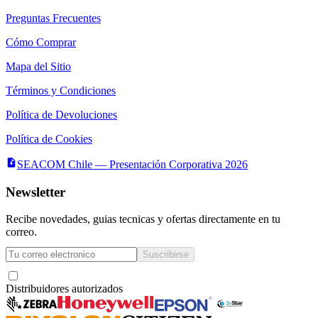
Preguntas Frecuentes
Cómo Comprar
Mapa del Sitio
Términos y Condiciones
Política de Devoluciones
Política de Cookies
SEACOM Chile — Presentación Corporativa 2026
Newsletter
Recibe novedades, guias tecnicas y ofertas directamente en tu
correo.
Suscribirse
Acepto recibir novedades y ofertas por correo
Distribuidores autorizados