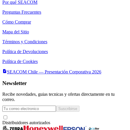
Por qué SEACOM
Preguntas Frecuentes
Cómo Comprar
Mapa del Sitio
Términos y Condiciones
Política de Devoluciones
Política de Cookies
SEACOM Chile — Presentación Corporativa 2026
Newsletter
Recibe novedades, guias tecnicas y ofertas directamente en tu
correo.
Suscribirse
Acepto recibir novedades y ofertas por correo
Distribuidores autorizados