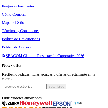
Preguntas Frecuentes
Cómo Comprar
Mapa del Sitio
Términos y Condiciones
Política de Devoluciones
Política de Cookies
SEACOM Chile — Presentación Corporativa 2026
Newsletter
Recibe novedades, guias tecnicas y ofertas directamente en tu
correo.
Suscribirse
Acepto recibir novedades y ofertas por correo
Distribuidores autorizados