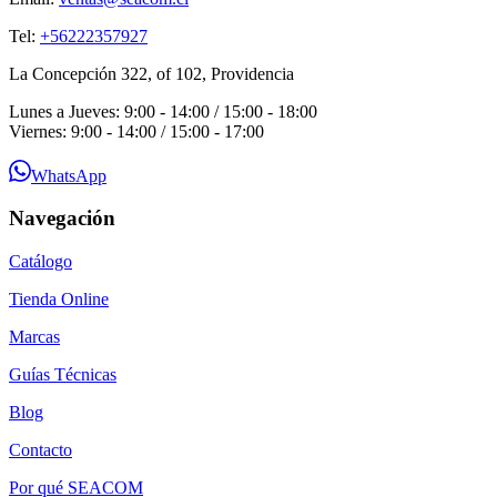
Tel:
+56222357927
La Concepción 322, of 102, Providencia
Lunes a Jueves: 9:00 - 14:00 / 15:00 - 18:00
Viernes: 9:00 - 14:00 / 15:00 - 17:00
WhatsApp
Navegación
Catálogo
Tienda Online
Marcas
Guías Técnicas
Blog
Contacto
Por qué SEACOM