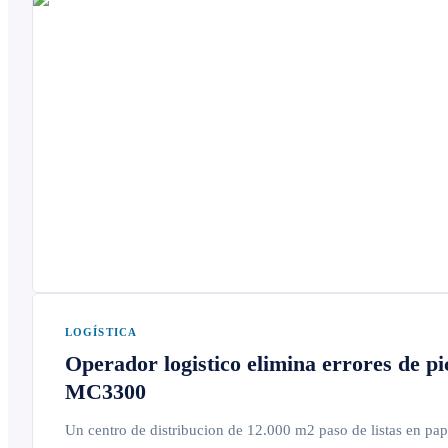
LOGÍSTICA
Operador logistico elimina errores de p
MC3300
Un centro de distribucion de 12.000 m2 paso de listas en pap