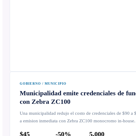
GOBIERNO / MUNICIPIO
Municipalidad emite credenciales de fun
con Zebra ZC100
Una municipalidad redujo el costo de credenciales de $90 a
a emision inmediata con Zebra ZC100 monocromo in-house. 5
$45
-50%
5,000