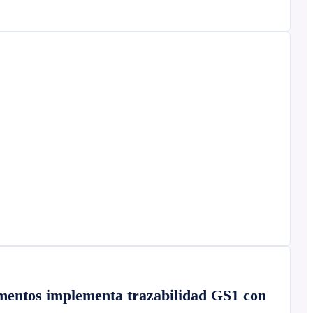
imentos implementa trazabilidad GS1 con