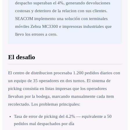
despacho superaban el 4%, generando devoluciones
costosas y deterioro de la relacion con sus clientes.
SEACOM implemento una solución con terminales
móviles Zebra MC3300 e impresoras industriales que
llevo los errores a cero.
El desafio
El centro de distribucion procesaba 1.200 pedidos diarios con
un equipo de 35 operadores en dos turnos. El sistema de
picking consistia en listas impresas que los operadores
llevaban por la bodega, marcando manualmente cada item
recolectado. Los problemas principales:
Tasa de error de picking del 4.2% — equivalente a 50
pedidos mal despachados por día