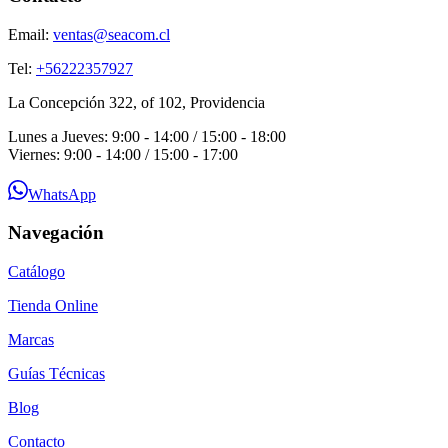
Email:
ventas@seacom.cl
Tel:
+56222357927
La Concepción 322, of 102, Providencia
Lunes a Jueves: 9:00 - 14:00 / 15:00 - 18:00
Viernes: 9:00 - 14:00 / 15:00 - 17:00
WhatsApp
Navegación
Catálogo
Tienda Online
Marcas
Guías Técnicas
Blog
Contacto