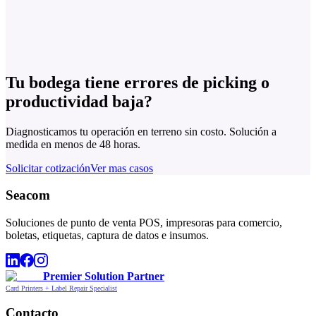
Tu bodega tiene errores de picking o
productividad baja?
Diagnosticamos tu operación en terreno sin costo. Solución a
medida en menos de 48 horas.
Solicitar cotización
Ver mas casos
Seacom
Soluciones de punto de venta POS, impresoras para comercio,
boletas, etiquetas, captura de datos e insumos.
Premier Solution Partner
Card Printers + Label Repair Specialist
Contacto