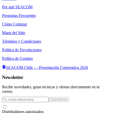
Por qué SEACOM
Preguntas Frecuentes
Cómo Comprar
Mapa del Sitio
Términos y Condiciones
Política de Devoluciones
Política de Cookies
SEACOM Chile — Presentación Corporativa 2026
Newsletter
Recibe novedades, guias tecnicas y ofertas directamente en tu
correo.
Suscribirse
Acepto recibir novedades y ofertas por correo
Distribuidores autorizados