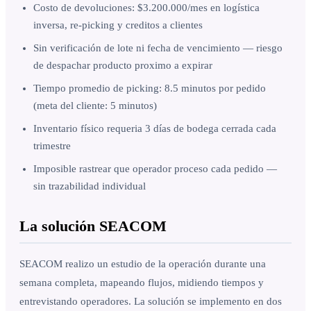
Costo de devoluciones: $3.200.000/mes en logística
inversa, re-picking y creditos a clientes
Sin verificación de lote ni fecha de vencimiento — riesgo
de despachar producto proximo a expirar
Tiempo promedio de picking: 8.5 minutos por pedido
(meta del cliente: 5 minutos)
Inventario físico requeria 3 días de bodega cerrada cada
trimestre
Imposible rastrear que operador proceso cada pedido —
sin trazabilidad individual
La solución SEACOM
SEACOM realizo un estudio de la operación durante una
semana completa, mapeando flujos, midiendo tiempos y
entrevistando operadores. La solución se implemento en dos