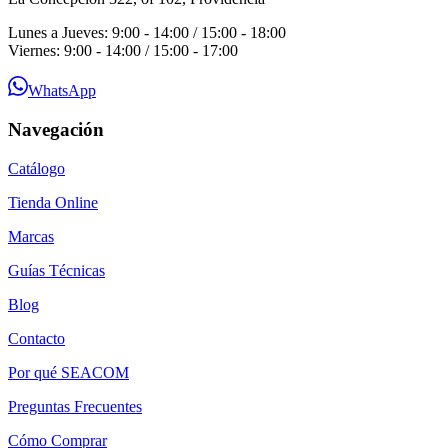
Lunes a Jueves: 9:00 - 14:00 / 15:00 - 18:00
Viernes: 9:00 - 14:00 / 15:00 - 17:00
WhatsApp
Navegación
Catálogo
Tienda Online
Marcas
Guías Técnicas
Blog
Contacto
Por qué SEACOM
Preguntas Frecuentes
Cómo Comprar