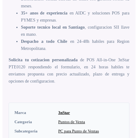
meses.
35+ anos de experiencia
en AIDC y soluciones POS para
PYMES y empresas.
Soporte tecnico local en Santiago
, configuracion SII llave
en mano.
Despacho a todo Chile
en 24-48h habiles para Region
Metropolitana.
Solicita tu cotizacion personalizada
de POS All-in-One 3nStar
PTE0120 respondiendo el formulario, en 24 horas habiles te
enviamos propuesta con precio actualizado, plazo de entrega y
opciones de configuracion.
Marca
3nStar
Categoria
Puntos de Venta
Subcategoria
PC para Punto de Ventas