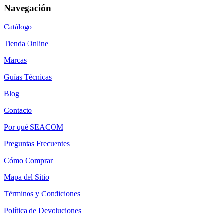
Navegación
Catálogo
Tienda Online
Marcas
Guías Técnicas
Blog
Contacto
Por qué SEACOM
Preguntas Frecuentes
Cómo Comprar
Mapa del Sitio
Términos y Condiciones
Política de Devoluciones