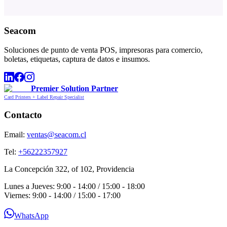
Seacom
Soluciones de punto de venta POS, impresoras para comercio,
boletas, etiquetas, captura de datos e insumos.
Premier Solution Partner
Card Printers + Label Repair Specialist
Contacto
Email:
ventas@seacom.cl
Tel:
+56222357927
La Concepción 322, of 102, Providencia
Lunes a Jueves: 9:00 - 14:00 / 15:00 - 18:00
Viernes: 9:00 - 14:00 / 15:00 - 17:00
WhatsApp