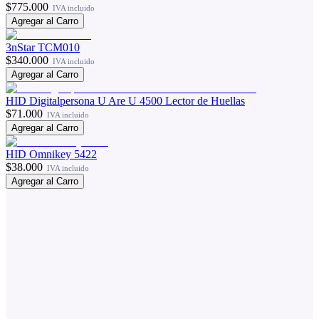
$775.000
IVA incluido
Agregar al Carro
3nStar TCM010
$340.000
IVA incluido
Agregar al Carro
HID Digitalpersona U Are U 4500 Lector de Huellas
$71.000
IVA incluido
Agregar al Carro
HID Omnikey 5422
$38.000
IVA incluido
Agregar al Carro