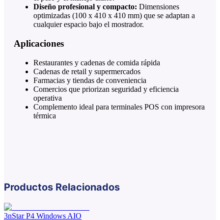
Diseño profesional y compacto:
Dimensiones
optimizadas (100 x 410 x 410 mm) que se adaptan a
cualquier espacio bajo el mostrador.
Aplicaciones
Restaurantes y cadenas de comida rápida
Cadenas de retail y supermercados
Farmacias y tiendas de conveniencia
Comercios que priorizan seguridad y eficiencia
operativa
Complemento ideal para terminales POS con impresora
térmica
Productos Relacionados
3nStar P4 Windows AIO