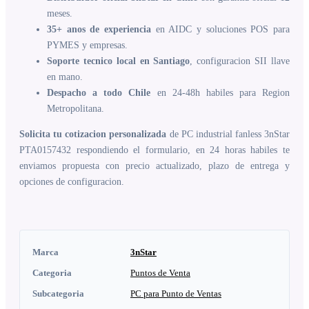
meses.
35+ anos de experiencia
en AIDC y soluciones POS para
PYMES y empresas.
Soporte tecnico local en Santiago
, configuracion SII llave
en mano.
Despacho a todo Chile
en 24-48h habiles para Region
Metropolitana.
Solicita tu cotizacion personalizada
de PC industrial fanless 3nStar
PTA0157432 respondiendo el formulario, en 24 horas habiles te
enviamos propuesta con precio actualizado, plazo de entrega y
opciones de configuracion.
Marca
3nStar
Categoria
Puntos de Venta
Subcategoria
PC para Punto de Ventas