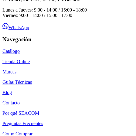
Lunes a Jueves: 9:00 - 14:00 / 15:00 - 18:00
Viernes: 9:00 - 14:00 / 15:00 - 17:00
WhatsApp
Navegación
Catálogo
Tienda Online
Marcas
Guías Técnicas
Blog
Contacto
Por qué SEACOM
Preguntas Frecuentes
Cómo Comprar