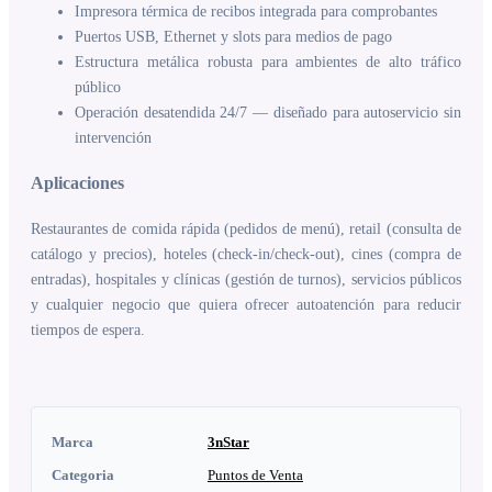
Impresora térmica de recibos integrada para comprobantes
Puertos USB, Ethernet y slots para medios de pago
Estructura metálica robusta para ambientes de alto tráfico
público
Operación desatendida 24/7 — diseñado para autoservicio sin
intervención
Aplicaciones
Restaurantes de comida rápida (pedidos de menú), retail (consulta de
catálogo y precios), hoteles (check-in/check-out), cines (compra de
entradas), hospitales y clínicas (gestión de turnos), servicios públicos
y cualquier negocio que quiera ofrecer autoatención para reducir
tiempos de espera.
Marca
3nStar
Categoria
Puntos de Venta