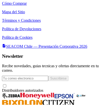
Cómo Comprar
Mapa del Sitio
Términos y Condiciones
Política de Devoluciones
Política de Cookies
SEACOM Chile — Presentación Corporativa 2026
Newsletter
Recibe novedades, guias tecnicas y ofertas directamente en tu
correo.
Suscribirse
Acepto recibir novedades y ofertas por correo
Distribuidores autorizados