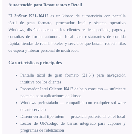
Autoatención para Restaurantes y Retail
El
3nStar K21-J6412
es un kiosco de autoservicio con pantalla
táctil de gran formato, procesador Intel y sistema operativo
Windows, diseñado para que los clientes realicen pedidos, pagos y
consultas de forma autónoma. Ideal para restaurantes de comida
rápida, tiendas de retail, hoteles y servicios que buscan reducir filas
de espera y liberar personal de mostrador.
Características principales
Pantalla táctil de gran formato (21.5") para navegación
intuitiva por los clientes
Procesador Intel Celeron J6412 de bajo consumo — suficiente
potencia para aplicaciones de kiosco
Windows preinstalado — compatible con cualquier software
de autoservicio
Diseño vertical tipo tótem — presencia profesional en el local
Lector de QR/código de barras integrado para cupones y
programas de fidelización