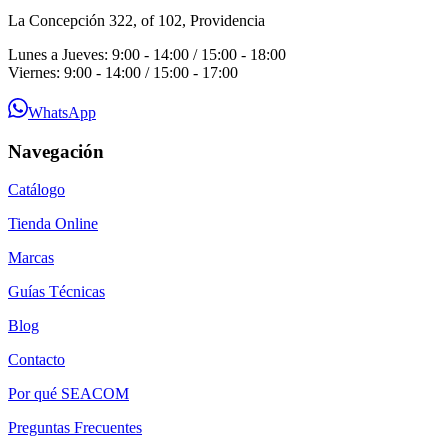
La Concepción 322, of 102, Providencia
Lunes a Jueves: 9:00 - 14:00 / 15:00 - 18:00
Viernes: 9:00 - 14:00 / 15:00 - 17:00
WhatsApp
Navegación
Catálogo
Tienda Online
Marcas
Guías Técnicas
Blog
Contacto
Por qué SEACOM
Preguntas Frecuentes