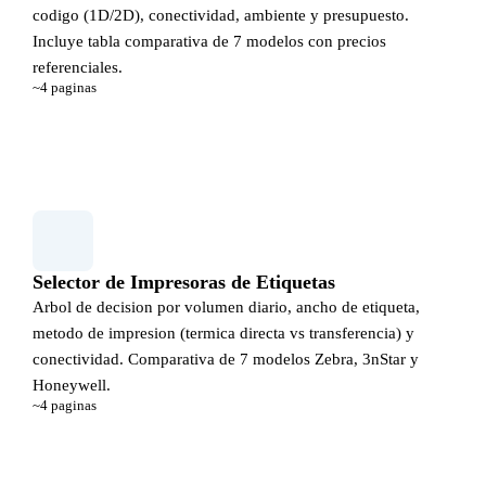
codigo (1D/2D), conectividad, ambiente y presupuesto.
Incluye tabla comparativa de 7 modelos con precios
referenciales.
~4 paginas
Ver guia de seleccion
Selector de Impresoras de Etiquetas
Arbol de decision por volumen diario, ancho de etiqueta,
metodo de impresion (termica directa vs transferencia) y
conectividad. Comparativa de 7 modelos Zebra, 3nStar y
Honeywell.
~4 paginas
Ver guia de seleccion