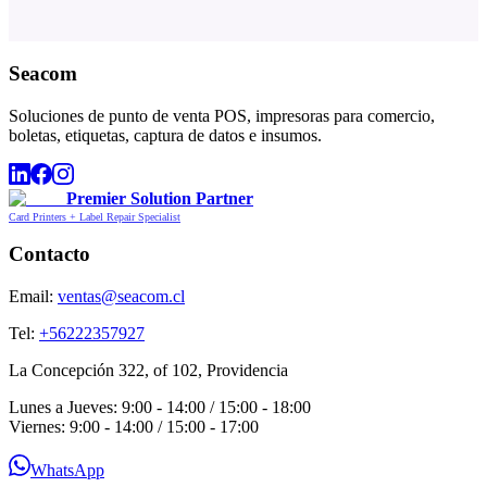
Seacom
Soluciones de punto de venta POS, impresoras para comercio,
boletas, etiquetas, captura de datos e insumos.
Premier Solution Partner
Card Printers + Label Repair Specialist
Contacto
Email:
ventas@seacom.cl
Tel:
+56222357927
La Concepción 322, of 102, Providencia
Lunes a Jueves: 9:00 - 14:00 / 15:00 - 18:00
Viernes: 9:00 - 14:00 / 15:00 - 17:00
WhatsApp