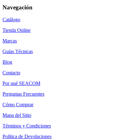
Navegación
Catálogo
Tienda Online
Marcas
Guías Técnicas
Blog
Contacto
Por qué SEACOM
Preguntas Frecuentes
Cómo Comprar
Mapa del Sitio
Términos y Condiciones
Política de Devoluciones