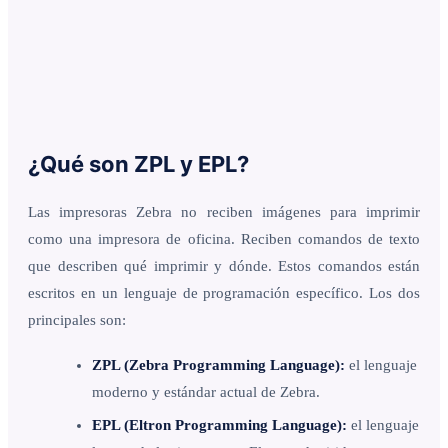
¿Qué son ZPL y EPL?
Las impresoras Zebra no reciben imágenes para imprimir
como una impresora de oficina. Reciben comandos de texto
que describen qué imprimir y dónde. Estos comandos están
escritos en un lenguaje de programación específico. Los dos
principales son:
ZPL (Zebra Programming Language):
el lenguaje
moderno y estándar actual de Zebra.
EPL (Eltron Programming Language):
el lenguaje