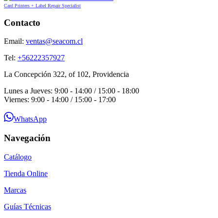
Card Printers + Label Repair Specialist
Contacto
Email:
ventas@seacom.cl
Tel:
+56222357927
La Concepción 322, of 102, Providencia
Lunes a Jueves: 9:00 - 14:00 / 15:00 - 18:00
Viernes: 9:00 - 14:00 / 15:00 - 17:00
WhatsApp
Navegación
Catálogo
Tienda Online
Marcas
Guías Técnicas