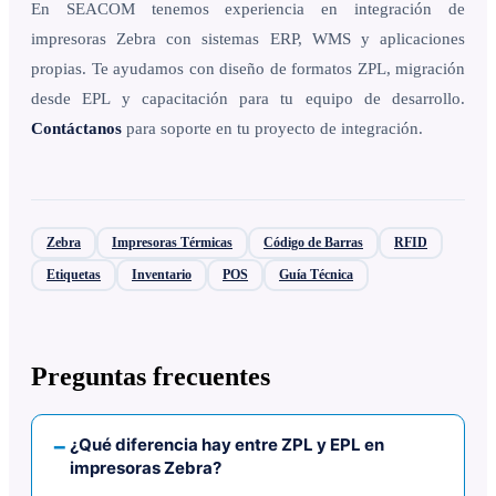
En SEACOM tenemos experiencia en integración de
impresoras Zebra con sistemas ERP, WMS y aplicaciones
propias. Te ayudamos con diseño de formatos ZPL, migración
desde EPL y capacitación para tu equipo de desarrollo.
Contáctanos
para soporte en tu proyecto de integración.
Zebra
Impresoras Térmicas
Código de Barras
RFID
Etiquetas
Inventario
POS
Guía Técnica
Preguntas frecuentes
¿Qué diferencia hay entre ZPL y EPL en
impresoras Zebra?