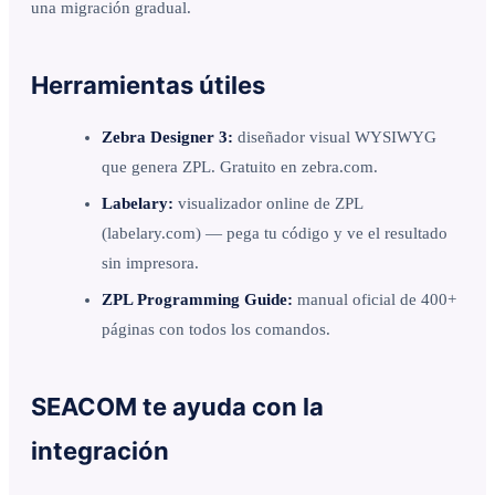
una migración gradual.
Herramientas útiles
Zebra Designer 3:
diseñador visual WYSIWYG
que genera ZPL. Gratuito en zebra.com.
Labelary:
visualizador online de ZPL
(labelary.com) — pega tu código y ve el resultado
sin impresora.
ZPL Programming Guide:
manual oficial de 400+
páginas con todos los comandos.
SEACOM te ayuda con la
integración