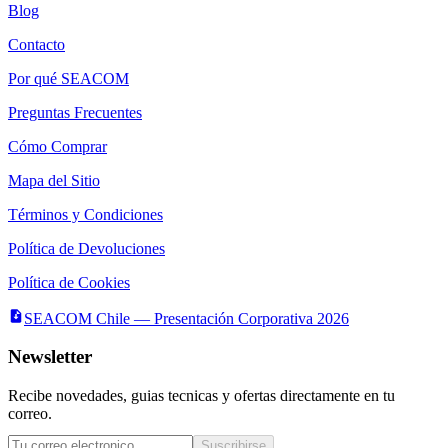
Blog
Contacto
Por qué SEACOM
Preguntas Frecuentes
Cómo Comprar
Mapa del Sitio
Términos y Condiciones
Política de Devoluciones
Política de Cookies
SEACOM Chile — Presentación Corporativa 2026
Newsletter
Recibe novedades, guias tecnicas y ofertas directamente en tu
correo.
Suscribirse