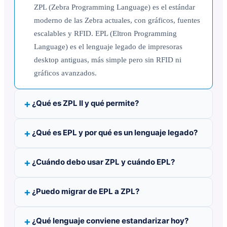
ZPL (Zebra Programming Language) es el estándar
moderno de las Zebra actuales, con gráficos, fuentes
escalables y RFID. EPL (Eltron Programming
Language) es el lenguaje legado de impresoras
desktop antiguas, más simple pero sin RFID ni
gráficos avanzados.
¿Qué es ZPL II y qué permite?
¿Qué es EPL y por qué es un lenguaje legado?
¿Cuándo debo usar ZPL y cuándo EPL?
¿Puedo migrar de EPL a ZPL?
¿Qué lenguaje conviene estandarizar hoy?