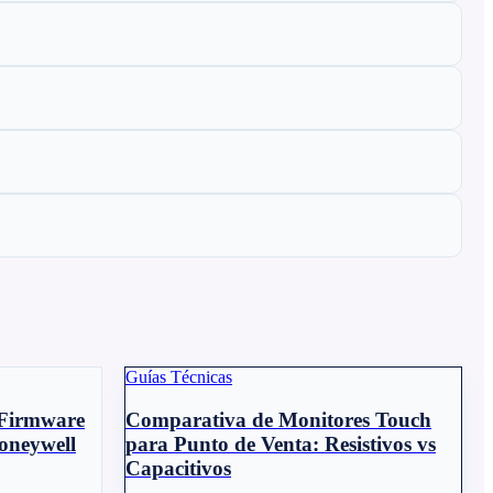
Guías Técnicas
 Firmware
Comparativa de Monitores Touch
Honeywell
para Punto de Venta: Resistivos vs
Capacitivos