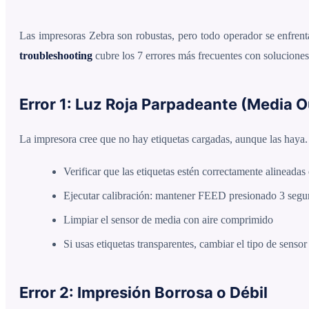
Las impresoras Zebra son robustas, pero todo operador se enfren
troubleshooting
cubre los 7 errores más frecuentes con soluciones
Error 1: Luz Roja Parpadeante (Media O
La impresora cree que no hay etiquetas cargadas, aunque las haya.
Verificar que las etiquetas estén correctamente alineadas 
Ejecutar calibración: mantener FEED presionado 3 segu
Limpiar el sensor de media con aire comprimido
Si usas etiquetas transparentes, cambiar el tipo de sensor
Error 2: Impresión Borrosa o Débil