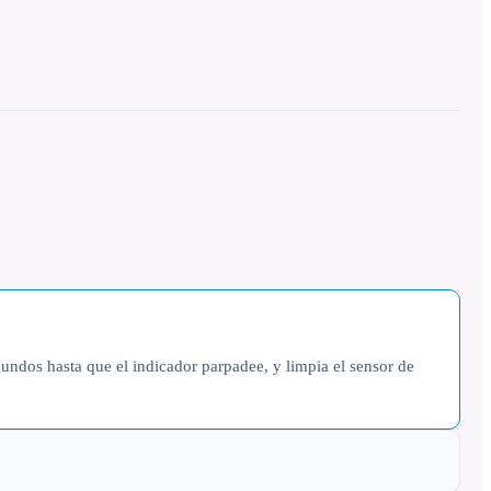
undos hasta que el indicador parpadee, y limpia el sensor de