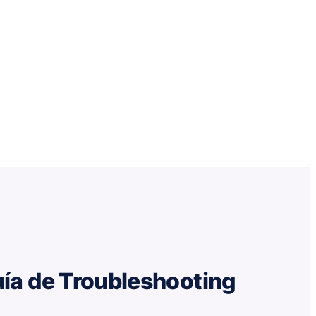
ía de Troubleshooting