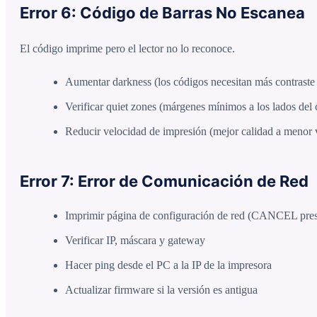
Error 6: Código de Barras No Escanea
El código imprime pero el lector no lo reconoce.
Aumentar darkness (los códigos necesitan más contraste 
Verificar quiet zones (márgenes mínimos a los lados del
Reducir velocidad de impresión (mejor calidad a menor 
Error 7: Error de Comunicación de Red
Imprimir página de configuración de red (CANCEL pres
Verificar IP, máscara y gateway
Hacer ping desde el PC a la IP de la impresora
Actualizar firmware si la versión es antigua