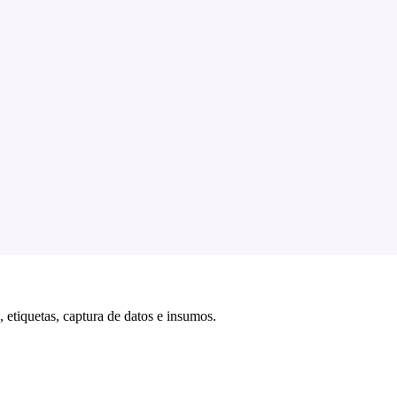
 etiquetas, captura de datos e insumos.