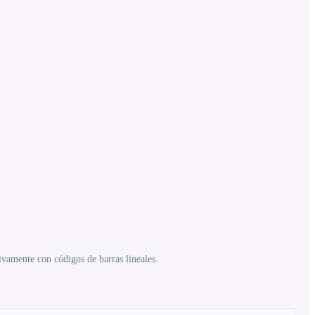
sivamente con códigos de barras lineales.