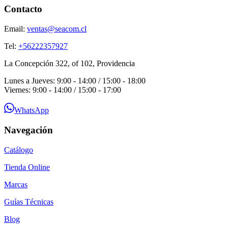
Contacto
Email:
ventas@seacom.cl
Tel:
+56222357927
La Concepción 322, of 102, Providencia
Lunes a Jueves: 9:00 - 14:00 / 15:00 - 18:00
Viernes: 9:00 - 14:00 / 15:00 - 17:00
WhatsApp
Navegación
Catálogo
Tienda Online
Marcas
Guías Técnicas
Blog