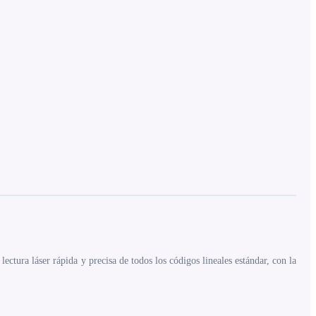
ectura láser rápida y precisa de todos los códigos lineales estándar, con la