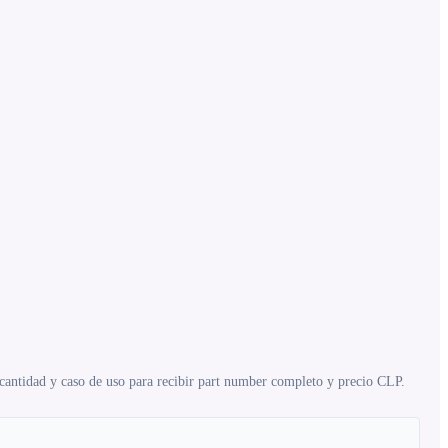
 cantidad y caso de uso para recibir part number completo y precio CLP.