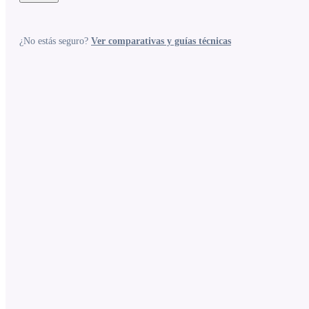
¿No estás seguro?
Ver comparativas y guías técnicas