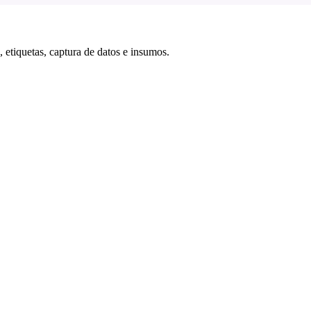
 etiquetas, captura de datos e insumos.