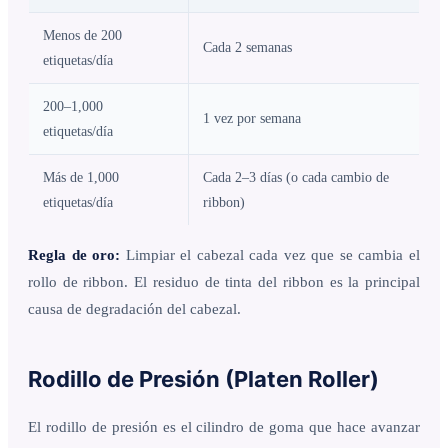
Menos de 200
Cada 2 semanas
etiquetas/día
200–1,000
1 vez por semana
etiquetas/día
Más de 1,000
Cada 2–3 días (o cada cambio de
etiquetas/día
ribbon)
Regla de oro:
Limpiar el cabezal cada vez que se cambia el
rollo de ribbon. El residuo de tinta del ribbon es la principal
causa de degradación del cabezal.
Rodillo de Presión (Platen Roller)
El rodillo de presión es el cilindro de goma que hace avanzar