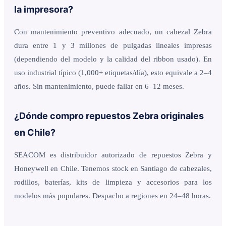
la impresora?
Con mantenimiento preventivo adecuado, un cabezal Zebra
dura entre 1 y 3 millones de pulgadas lineales impresas
(dependiendo del modelo y la calidad del ribbon usado). En
uso industrial típico (1,000+ etiquetas/día), esto equivale a 2–4
años. Sin mantenimiento, puede fallar en 6–12 meses.
¿Dónde compro repuestos Zebra originales
en Chile?
SEACOM es distribuidor autorizado de repuestos Zebra y
Honeywell en Chile. Tenemos stock en Santiago de cabezales,
rodillos, baterías, kits de limpieza y accesorios para los
modelos más populares. Despacho a regiones en 24–48 horas.