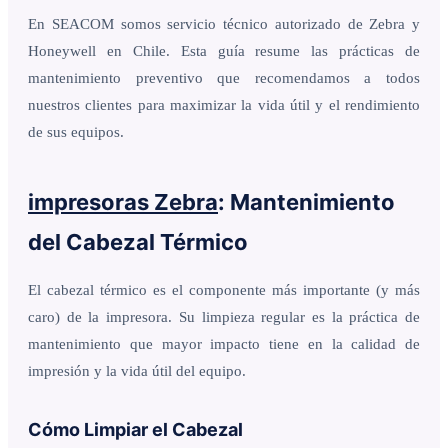
En SEACOM somos servicio técnico autorizado de Zebra y
Honeywell en Chile. Esta guía resume las prácticas de
mantenimiento preventivo que recomendamos a todos
nuestros clientes para maximizar la vida útil y el rendimiento
de sus equipos.
impresoras Zebra
: Mantenimiento
del Cabezal Térmico
El cabezal térmico es el componente más importante (y más
caro) de la impresora. Su limpieza regular es la práctica de
mantenimiento que mayor impacto tiene en la calidad de
impresión y la vida útil del equipo.
Cómo Limpiar el Cabezal