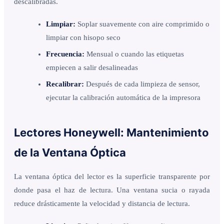
descalibradas.
Limpiar:
Soplar suavemente con aire comprimido o
limpiar con hisopo seco
Frecuencia:
Mensual o cuando las etiquetas
empiecen a salir desalineadas
Recalibrar:
Después de cada limpieza de sensor,
ejecutar la calibración automática de la impresora
Lectores Honeywell: Mantenimiento
de la Ventana Óptica
La ventana óptica del lector es la superficie transparente por
donde pasa el haz de lectura. Una ventana sucia o rayada
reduce drásticamente la velocidad y distancia de lectura.