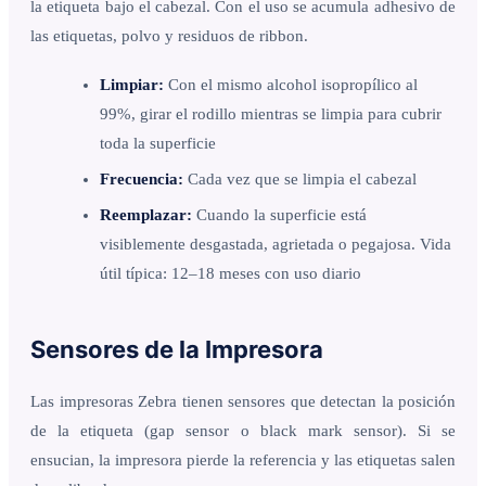
la etiqueta bajo el cabezal. Con el uso se acumula adhesivo de
las etiquetas, polvo y residuos de ribbon.
Limpiar:
Con el mismo alcohol isopropílico al
99%, girar el rodillo mientras se limpia para cubrir
toda la superficie
Frecuencia:
Cada vez que se limpia el cabezal
Reemplazar:
Cuando la superficie está
visiblemente desgastada, agrietada o pegajosa. Vida
útil típica: 12–18 meses con uso diario
Sensores de la Impresora
Las impresoras Zebra tienen sensores que detectan la posición
de la etiqueta (gap sensor o black mark sensor). Si se
ensucian, la impresora pierde la referencia y las etiquetas salen