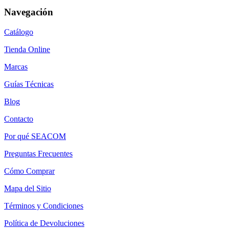
Navegación
Catálogo
Tienda Online
Marcas
Guías Técnicas
Blog
Contacto
Por qué SEACOM
Preguntas Frecuentes
Cómo Comprar
Mapa del Sitio
Términos y Condiciones
Política de Devoluciones