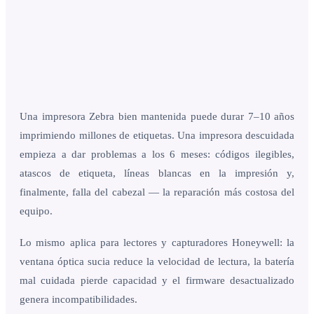
Una impresora Zebra bien mantenida puede durar 7–10 años
imprimiendo millones de etiquetas. Una impresora descuidada
empieza a dar problemas a los 6 meses: códigos ilegibles,
atascos de etiqueta, líneas blancas en la impresión y,
finalmente, falla del cabezal — la reparación más costosa del
equipo.
Lo mismo aplica para lectores y capturadores Honeywell: la
ventana óptica sucia reduce la velocidad de lectura, la batería
mal cuidada pierde capacidad y el firmware desactualizado
genera incompatibilidades.