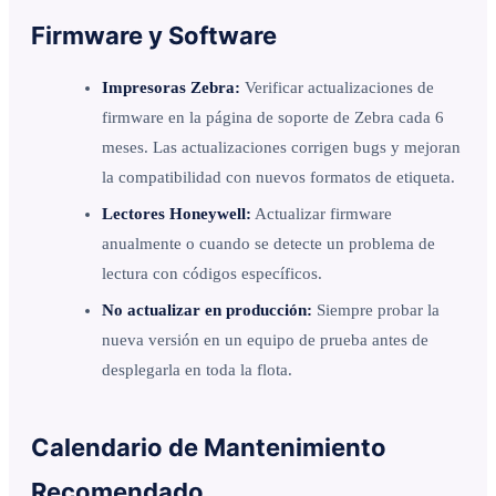
Firmware y Software
Impresoras Zebra:
Verificar actualizaciones de
firmware en la página de soporte de Zebra cada 6
meses. Las actualizaciones corrigen bugs y mejoran
la compatibilidad con nuevos formatos de etiqueta.
Lectores Honeywell:
Actualizar firmware
anualmente o cuando se detecte un problema de
lectura con códigos específicos.
No actualizar en producción:
Siempre probar la
nueva versión en un equipo de prueba antes de
desplegarla en toda la flota.
Calendario de Mantenimiento
Recomendado