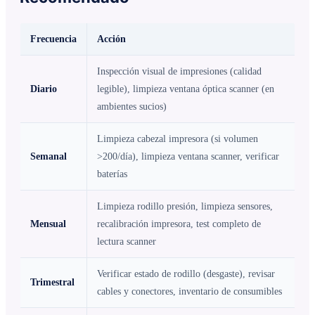
Frecuencia
Acción
Inspección visual de impresiones (calidad
Diario
legible), limpieza ventana óptica scanner (en
ambientes sucios)
Limpieza cabezal impresora (si volumen
Semanal
>200/día), limpieza ventana scanner, verificar
baterías
Limpieza rodillo presión, limpieza sensores,
Mensual
recalibración impresora, test completo de
lectura scanner
Verificar estado de rodillo (desgaste), revisar
Trimestral
cables y conectores, inventario de consumibles