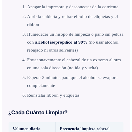
Apagar la impresora y desconectar de la corriente
Abrir la cubierta y retirar el rollo de etiquetas y el
ribbon
Humedecer un hisopo de limpieza o paño sin pelusa
con
alcohol isopropílico al 99%
(no usar alcohol
rebajado ni otros solventes)
Frotar suavemente el cabezal de un extremo al otro
en una sola dirección (no ida y vuelta)
Esperar 2 minutos para que el alcohol se evapore
completamente
Reinstalar ribbon y etiquetas
¿Cada Cuánto Limpiar?
Volumen diario
Frecuencia limpieza cabezal