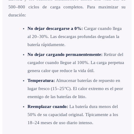
500–800 ciclos de carga completos. Para maximizar su
duración:
No dejar descargarse a 0%:
Cargar cuando llega
al 20–30%. Las descargas profundas degradan la
batería rápidamente.
No dejar cargando permanentemente:
Retirar del
cargador cuando llegue al 100%. La carga perpetua
genera calor que reduce la vida útil.
Temperatura:
Almacenar baterías de repuesto en
lugar fresco (15–25°C). El calor extremo es el peor
enemigo de las baterías de litio.
Reemplazar cuando:
La batería dura menos del
50% de su capacidad original. Típicamente a los
18–24 meses de uso diario intenso.