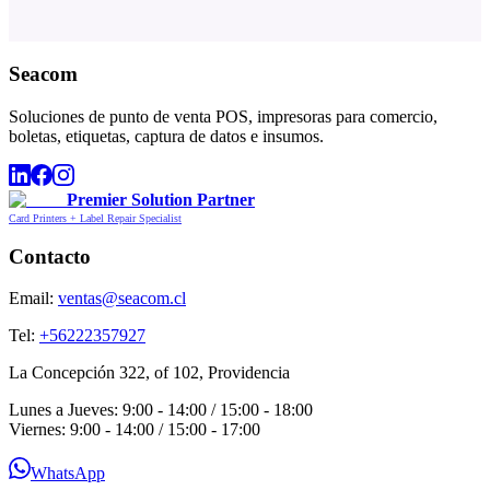
Seacom
Soluciones de punto de venta POS, impresoras para comercio,
boletas, etiquetas, captura de datos e insumos.
Premier Solution Partner
Card Printers + Label Repair Specialist
Contacto
Email:
ventas@seacom.cl
Tel:
+56222357927
La Concepción 322, of 102, Providencia
Lunes a Jueves: 9:00 - 14:00 / 15:00 - 18:00
Viernes: 9:00 - 14:00 / 15:00 - 17:00
WhatsApp