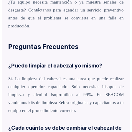
¿Tu equipo necesita mantención o ya muestra señales de
desgaste?
Contáctanos
para agendar un servicio preventivo
antes de que el problema se convierta en una falla en
producción.
Preguntas Frecuentes
¿Puedo limpiar el cabezal yo mismo?
Sí. La limpieza del cabezal es una tarea que puede realizar
cualquier operador capacitado. Solo necesitas hisopos de
limpieza y alcohol isopropílico al 99%. En SEACOM
vendemos kits de limpieza Zebra originales y capacitamos a tu
equipo en el procedimiento correcto.
¿Cada cuánto se debe cambiar el cabezal de