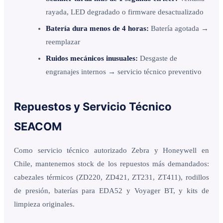
rayada, LED degradado o firmware desactualizado
Batería dura menos de 4 horas:
Batería agotada →
reemplazar
Ruidos mecánicos inusuales:
Desgaste de
engranajes internos → servicio técnico preventivo
Repuestos y Servicio Técnico
SEACOM
Como servicio técnico autorizado Zebra y Honeywell en
Chile, mantenemos stock de los repuestos más demandados:
cabezales térmicos (ZD220, ZD421, ZT231, ZT411), rodillos
de presión, baterías para EDA52 y Voyager BT, y kits de
limpieza originales.