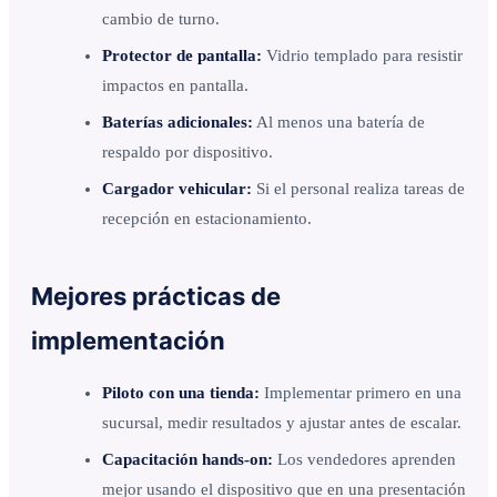
cambio de turno.
Protector de pantalla:
Vidrio templado para resistir
impactos en pantalla.
Baterías adicionales:
Al menos una batería de
respaldo por dispositivo.
Cargador vehicular:
Si el personal realiza tareas de
recepción en estacionamiento.
Mejores prácticas de
implementación
Piloto con una tienda:
Implementar primero en una
sucursal, medir resultados y ajustar antes de escalar.
Capacitación hands-on:
Los vendedores aprenden
mejor usando el dispositivo que en una presentación