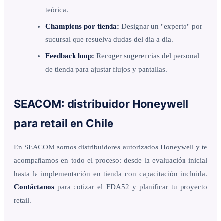
teórica.
Champions por tienda:
Designar un "experto" por
sucursal que resuelva dudas del día a día.
Feedback loop:
Recoger sugerencias del personal
de tienda para ajustar flujos y pantallas.
SEACOM: distribuidor Honeywell
para retail en Chile
En SEACOM somos distribuidores autorizados Honeywell y te
acompañamos en todo el proceso: desde la evaluación inicial
hasta la implementación en tienda con capacitación incluida.
Contáctanos
para cotizar el EDA52 y planificar tu proyecto
retail.