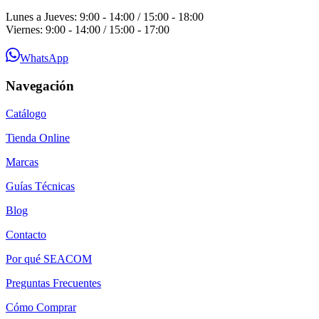
Lunes a Jueves: 9:00 - 14:00 / 15:00 - 18:00
Viernes: 9:00 - 14:00 / 15:00 - 17:00
WhatsApp
Navegación
Catálogo
Tienda Online
Marcas
Guías Técnicas
Blog
Contacto
Por qué SEACOM
Preguntas Frecuentes
Cómo Comprar