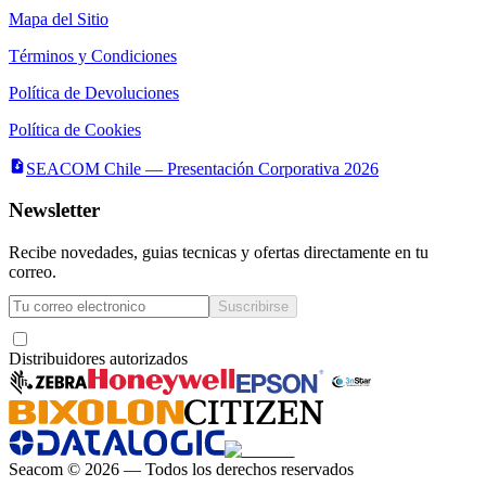
Mapa del Sitio
Términos y Condiciones
Política de Devoluciones
Política de Cookies
SEACOM Chile — Presentación Corporativa 2026
Newsletter
Recibe novedades, guias tecnicas y ofertas directamente en tu
correo.
Suscribirse
Acepto recibir novedades y ofertas por correo
Distribuidores autorizados
Seacom
©
2026
— Todos los derechos reservados