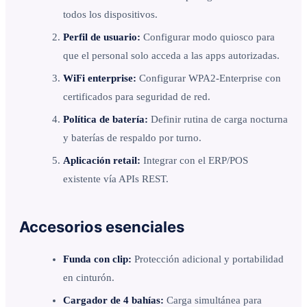
todos los dispositivos.
Perfil de usuario:
Configurar modo quiosco para
que el personal solo acceda a las apps autorizadas.
WiFi enterprise:
Configurar WPA2-Enterprise con
certificados para seguridad de red.
Política de batería:
Definir rutina de carga nocturna
y baterías de respaldo por turno.
Aplicación retail:
Integrar con el ERP/POS
existente vía APIs REST.
Accesorios esenciales
Funda con clip:
Protección adicional y portabilidad
en cinturón.
Cargador de 4 bahías:
Carga simultánea para