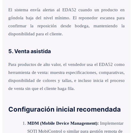
El sistema envía alertas al EDA52 cuando un producto en
góndola baja del nivel mínimo. El reponedor escanea para
confirmar la reposición desde bodega, manteniendo la
disponibilidad para el cliente.
5. Venta asistida
Para productos de alto valor, el vendedor usa el EDA52 como
herramienta de venta: muestra especificaciones, comparativas,
disponibilidad de colores y tallas, e incluso inicia el proceso
de venta sin que el cliente haga fila.
Configuración inicial recomendada
MDM (Mobile Device Management):
Implementar
SOTI MobiControl o similar para gestión remota de