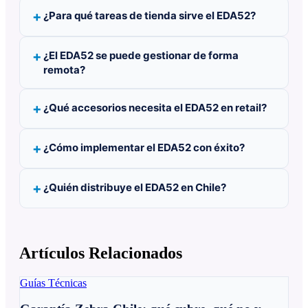
¿Para qué tareas de tienda sirve el EDA52?
¿El EDA52 se puede gestionar de forma
remota?
¿Qué accesorios necesita el EDA52 en retail?
¿Cómo implementar el EDA52 con éxito?
¿Quién distribuye el EDA52 en Chile?
Artículos Relacionados
Guías Técnicas