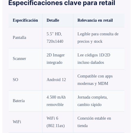
Especificaciones clave para retail
Especificación
Detalle
Relevancia en retail
5.5" HD,
Legible para consulta de
Pantalla
720x1440
precios y stock
2D Imager
Lee códigos 1D/2D
Scanner
integrado
incluso dañados
Compatible con apps
SO
Android 12
modernas y MDM
4.500 mAh
Jornada completa,
Batería
removible
cambio rápido
WiFi 6
Conexión estable en
WiFi
(802.11ax)
tienda