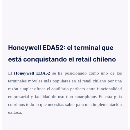
Honeywell EDA52: el terminal que
está conquistando el retail chileno
El
Honeywell EDA52
se ha posicionado como uno de los
terminales móviles más populares en el retail chileno por una
razón simple: ofrece el equilibrio perfecto entre funcionalidad
empresarial y facilidad de uso tipo smartphone. En esta guía
cubrimos todo lo que necesitas saber para una implementación
exitosa.