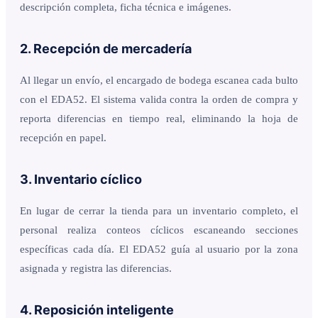
descripción completa, ficha técnica e imágenes.
2. Recepción de mercadería
Al llegar un envío, el encargado de bodega escanea cada bulto
con el EDA52. El sistema valida contra la orden de compra y
reporta diferencias en tiempo real, eliminando la hoja de
recepción en papel.
3. Inventario cíclico
En lugar de cerrar la tienda para un inventario completo, el
personal realiza conteos cíclicos escaneando secciones
específicas cada día. El EDA52 guía al usuario por la zona
asignada y registra las diferencias.
4. Reposición inteligente