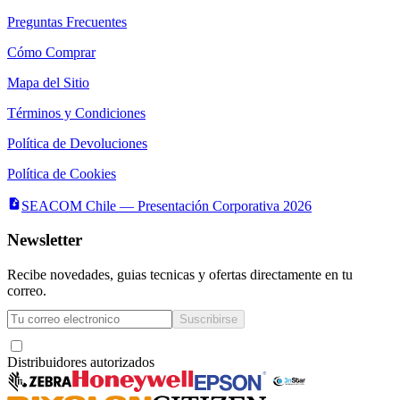
Preguntas Frecuentes
Cómo Comprar
Mapa del Sitio
Términos y Condiciones
Política de Devoluciones
Política de Cookies
SEACOM Chile — Presentación Corporativa 2026
Newsletter
Recibe novedades, guias tecnicas y ofertas directamente en tu
correo.
Suscribirse
Acepto recibir novedades y ofertas por correo
Distribuidores autorizados