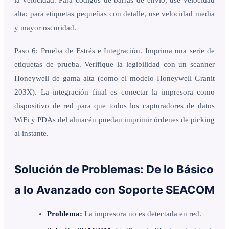
alta; para etiquetas pequeñas con detalle, use velocidad media
y mayor oscuridad.
Paso 6: Prueba de Estrés e Integración. Imprima una serie de
etiquetas de prueba. Verifique la legibilidad con un scanner
Honeywell de gama alta (como el modelo Honeywell Granit
203X). La integración final es conectar la impresora como
dispositivo de red para que todos los capturadores de datos
WiFi y PDAs del almacén puedan imprimir órdenes de picking
al instante.
Solución de Problemas: De lo Básico
a lo Avanzado con Soporte SEACOM
Problema:
La impresora no es detectada en red.