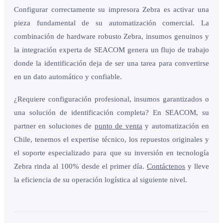
Configurar correctamente su impresora Zebra es activar una
pieza fundamental de su automatización comercial. La
combinación de hardware robusto Zebra, insumos genuinos y
la integración experta de SEACOM genera un flujo de trabajo
donde la identificación deja de ser una tarea para convertirse
en un dato automático y confiable.
¿Requiere configuración profesional, insumos garantizados o
una solución de identificación completa? En SEACOM, su
partner en soluciones de
punto de venta
y automatización en
Chile, tenemos el expertise técnico, los repuestos originales y
el soporte especializado para que su inversión en tecnología
Zebra rinda al 100% desde el primer día.
Contáctenos
y lleve
la eficiencia de su operación logística al siguiente nivel.