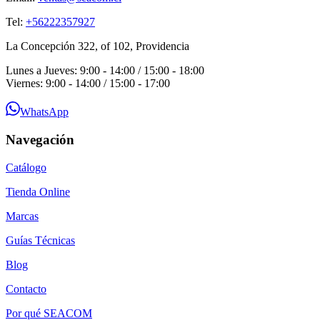
Tel:
+56222357927
La Concepción 322, of 102, Providencia
Lunes a Jueves: 9:00 - 14:00 / 15:00 - 18:00
Viernes: 9:00 - 14:00 / 15:00 - 17:00
WhatsApp
Navegación
Catálogo
Tienda Online
Marcas
Guías Técnicas
Blog
Contacto
Por qué SEACOM