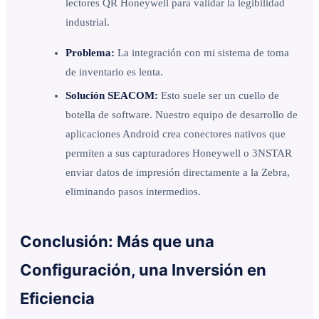
lectores QR Honeywell para validar la legibilidad
industrial.
Problema:
La integración con mi sistema de toma
de inventario es lenta.
Solución SEACOM:
Esto suele ser un cuello de
botella de software. Nuestro equipo de desarrollo de
aplicaciones Android crea conectores nativos que
permiten a sus capturadores Honeywell o 3NSTAR
enviar datos de impresión directamente a la Zebra,
eliminando pasos intermedios.
Conclusión: Más que una
Configuración, una Inversión en
Eficiencia