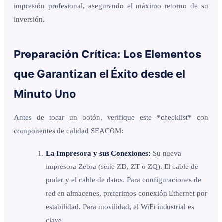
impresión profesional, asegurando el máximo retorno de su
inversión.
Preparación Crítica: Los Elementos
que Garantizan el Éxito desde el
Minuto Uno
Antes de tocar un botón, verifique este *checklist* con
componentes de calidad SEACOM:
La Impresora y sus Conexiones:
Su nueva
impresora Zebra (serie ZD, ZT o ZQ). El cable de
poder y el cable de datos. Para configuraciones de
red en almacenes, preferimos conexión Ethernet por
estabilidad. Para movilidad, el WiFi industrial es
clave.