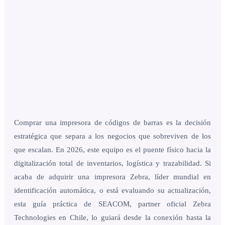
Comprar una impresora de códigos de barras es la decisión
estratégica que separa a los negocios que sobreviven de los
que escalan. En 2026, este equipo es el puente físico hacia la
digitalización total de inventarios, logística y trazabilidad. Si
acaba de adquirir una impresora Zebra, líder mundial en
identificación automática, o está evaluando su actualización,
esta guía práctica de SEACOM, partner oficial Zebra
Technologies en Chile, lo guiará desde la conexión hasta la