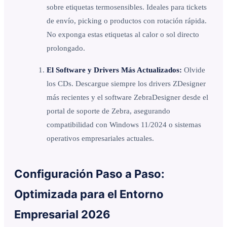
sobre etiquetas termosensibles. Ideales para tickets
de envío, picking o productos con rotación rápida.
No exponga estas etiquetas al calor o sol directo
prolongado.
El Software y Drivers Más Actualizados:
Olvide
los CDs. Descargue siempre los drivers ZDesigner
más recientes y el software ZebraDesigner desde el
portal de soporte de Zebra, asegurando
compatibilidad con Windows 11/2024 o sistemas
operativos empresariales actuales.
Configuración Paso a Paso:
Optimizada para el Entorno
Empresarial 2026