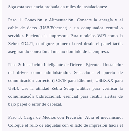
Siga esta secuencia probada en miles de instalaciones:
Paso 1: Conexión y Alimentación. Conecte la energía y el
cable de datos (USB/Ethernet) a un computador central o
servidor. Encienda la impresora. Para modelos WiFi como la
Zebra ZD421, configure primero la red desde el panel táctil,
asegurando conexión al mismo dominio de la empresa.
Paso 2: Instalación Inteligente de Drivers. Ejecute el instalador
del driver como administrador. Seleccione el puerto de
comunicación correcto (TCP/IP para Ethernet, USBXXX para
USB). Use la utilidad Zebra Setup Utilities para verificar la
comunicación bidireccional, esencial para recibir alertas de
bajo papel o error de cabezal.
Paso 3: Carga de Medios con Precisión. Abra el mecanismo.
Coloque el rollo de etiquetas con el lado de impresión hacia el